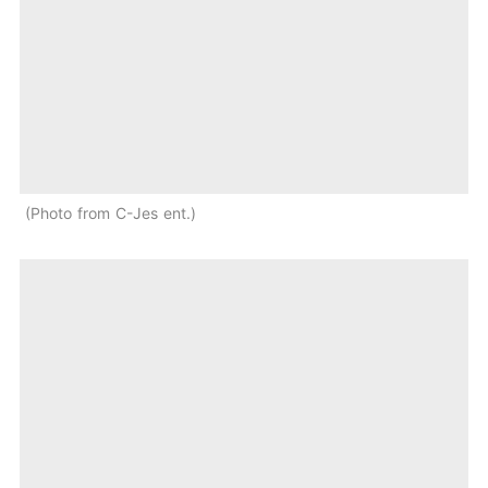
Photo from C-Jes ent.