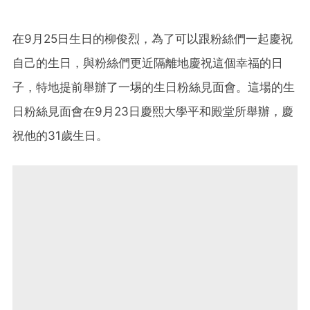
在9月25日生日的柳俊烈，為了可以跟粉絲們一起慶祝
自己的生日，與粉絲們更近隔離地慶祝這個幸福的日
子，特地提前舉辦了一埸的生日粉絲見面會。這場的生
日粉絲見面會在9月23日慶熙大學平和殿堂所舉辦，慶
祝他的31歲生日。