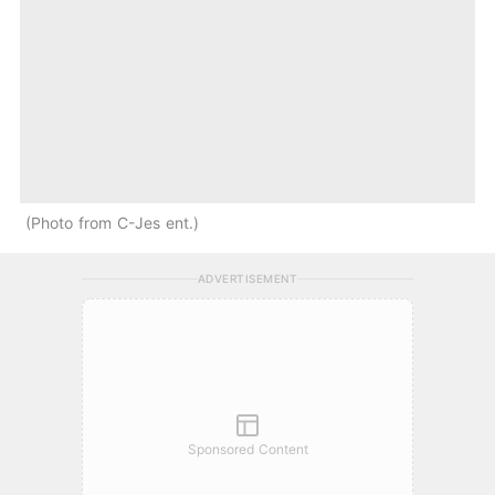
Photo from C-Jes ent.
ADVERTISEMENT
Sponsored Content