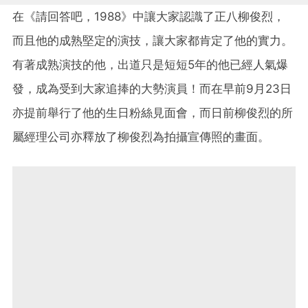
在《請回答吧，1988》中讓大家認識了正八柳俊烈，
而且他的成熟堅定的演技，讓大家都肯定了他的實力。
有著成熟演技的他，出道只是短短5年的他已經人氣爆
發，成為受到大家追捧的大勢演員！而在早前9月23日
亦提前舉行了他的生日粉絲見面會，而日前柳俊烈的所
屬經理公司亦釋放了柳俊烈為拍攝宣傳照的畫面。