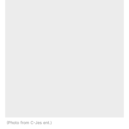
Photo from C-Jes ent.