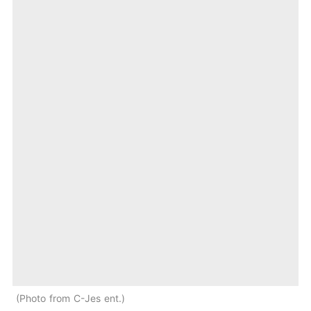
Photo from C-Jes ent.