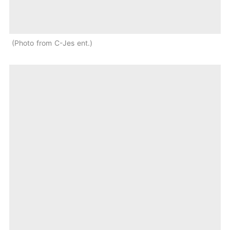
Photo from C-Jes ent.