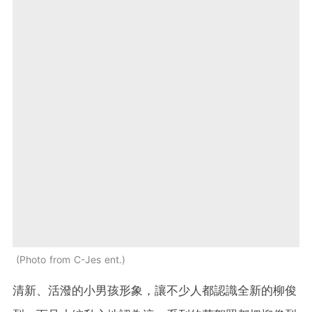
Photo from C-Jes ent.
清新、活潑的小男孩形象，讓不少人都認識全新的柳俊