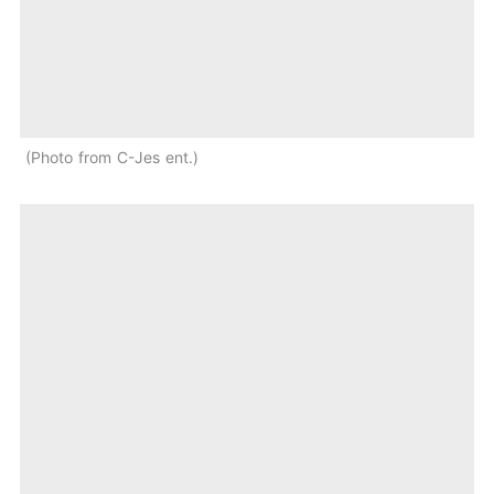
Photo from C-Jes ent.