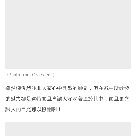
Photo from C-Jes ent.
雖然柳俊烈並非大家心中典型的帥哥，但在戲中所散發
的魅力卻是獨特而且會讓人深深著迷於其中，而且更會
讓人的目光難以移開啊！