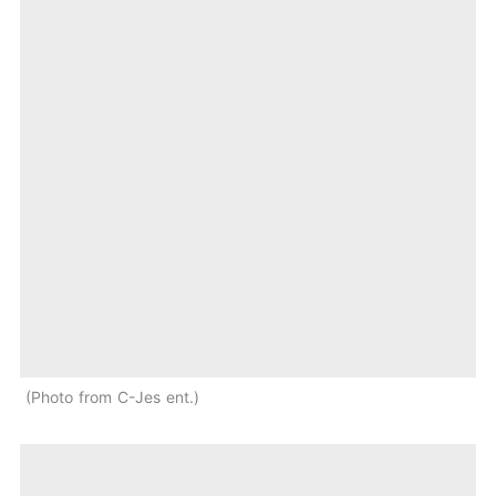
Photo from C-Jes ent.