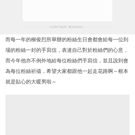
CONTINUE READING
而每一年的柳俊烈所舉辦的粉絲生日會都會給每一位到
場的粉絲一封的手寫信，表達自己對於粉絲們的心意，
而今年他亦不例外地給每位粉絲們手寫信，並且說到會
為每位粉絲祈禱，希望大家都跟他一起走花路啊～根本
就是貼心的大暖男啦～