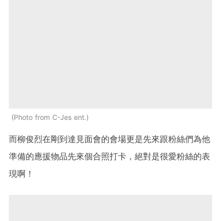
Photo from C-Jes ent.
而柳俊烈在剛到達見面會的會場更是先來跟粉絲們為他
準備的應援物品先來個合照打卡，絕對是很愛粉絲的表
現啊！