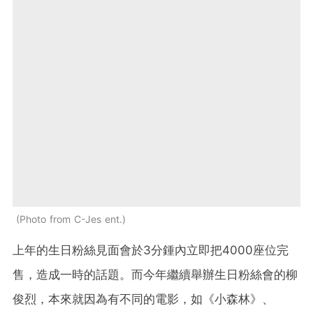
Photo from C-Jes ent.
上年的生日粉絲見面會於3分鍾內立即把4000座位完
售，造成一時的話題。而今年繼續舉辦生日粉絲會的柳
俊烈，本來就因為有不同的電影，如《小森林》、