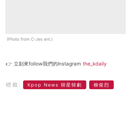
Photo from C-Jes ent.
👉 立刻來follow我們的Instagram
the_kdaily
標籤:
Kpop News 韓星韓劇
柳俊烈