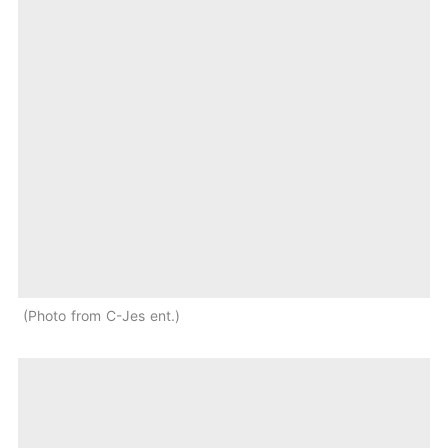
Photo from C-Jes ent.