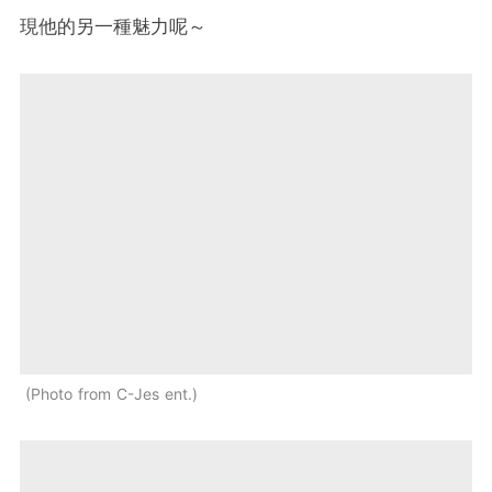
現他的另一種魅力呢～
Photo from C-Jes ent.