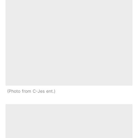
Photo from C-Jes ent.