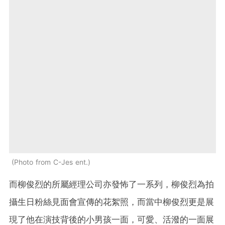
Photo from C-Jes ent.
而柳俊烈的所屬經理公司亦發怖了一系列，柳俊烈為拍
攝生日粉絲見面會宣傳的花絮照，而當中柳俊烈更是展
現了他在演技背後的小男孩一面，可愛、活潑的一面展