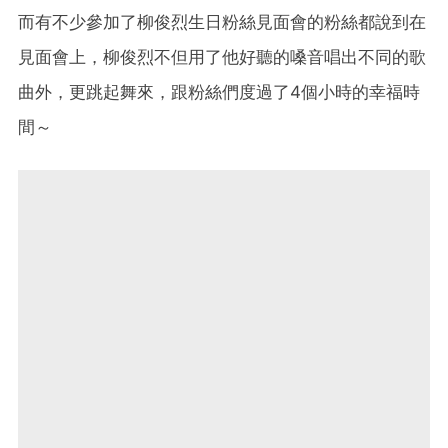
而有不少參加了柳俊烈生日粉絲見面會的粉絲都說到在
見面會上，柳俊烈不但用了他好聽的嗓音唱出不同的歌
曲外，更跳起舞來，跟粉絲們度過了4個小時的幸福時
間～