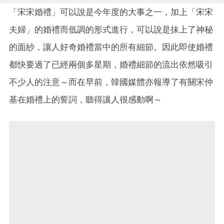
「宋宋婚禮」可以說是今年度的大事之一，加上「宋宋
夫婦」的婚禮而低調的形式進行，可以說是抹上了神秘
的面紗，讓人好奇婚禮當中的所有細節。因此即使婚禮
都快要過了已經兩個多星期，婚禮細節的流出依然吸引
不少人的注意～而在早前，韓國媒體亦報導了有關宋仲
基在婚禮上的誓詞，聽得讓人很感動啊～