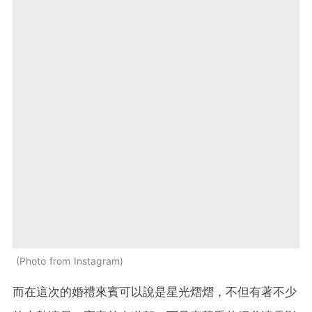
Photo from Instagram
而在這次的婚禮來賓可以說是星光熠熠，不但有著不少