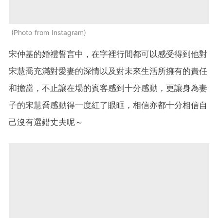
Photo from Instagram
宋仲基的婚禮誓言中，在字裡行間都可以感受得到他對
宋慧喬充滿對愛妻的深情以及對未來生活所擁有的責任
和擔當，不止讓在場的賓客感到十分感動，更讓身為妻
子的宋慧喬感動得一度紅了眼眶，相信亦都十分相信自
己沒有選錯丈夫呢～