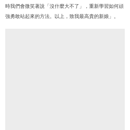
時我們會微笑著說「沒什麼大不了」，重新學習如何頑
強勇敢站起來的方法。以上，致我最高貴的新娘」。