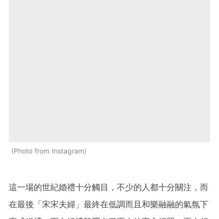
Photo from Instagram
這一場的世紀婚禮十分觸目，不少的人都十分關注，而
在最後「宋宋夫婦」最終在低調而且和樂融融的氣氛下