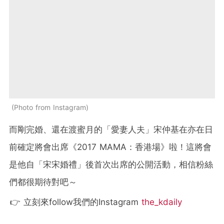
Photo from Instagram
而剛完婚、還在渡蜜月的「愛妻人
夫
」宋仲基在亦在日
前確定將會出席《2017 MAMA：香港場》啦！這將會
是他自「宋宋婚禮」後首次出席的公開活動，相信粉絲
們都很期待對吧～
👉 立刻來follow我們的Instagram
the_kdaily