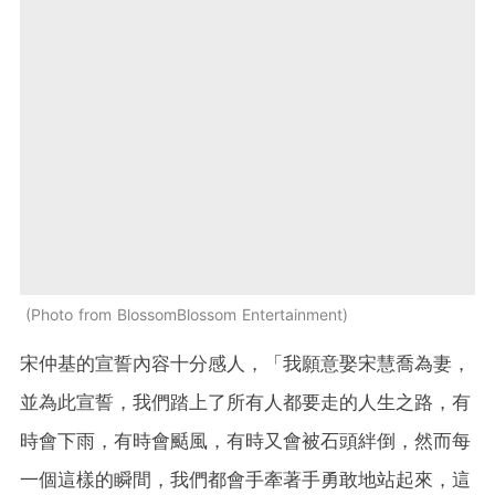
Photo from BlossomBlossom Entertainment
宋仲基的宣誓內容十分感人，「我願意娶宋慧喬為妻，
並為此宣誓，我們踏上了所有人都要走的人生之路，有
時會下雨，有時會颳風，有時又會被石頭絆倒，然而每
一個這樣的瞬間，我們都會手牽著手勇敢地站起來，這