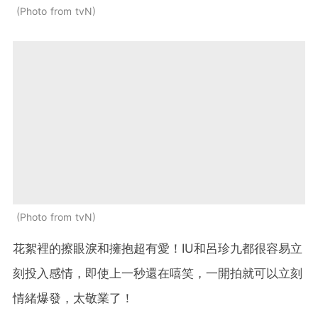
Photo from tvN
Photo from tvN
花絮裡的擦眼淚和擁抱超有愛！IU和呂珍九都很容易立
刻投入感情，即使上一秒還在嘻笑，一開拍就可以立刻
情緒爆發，太敬業了！