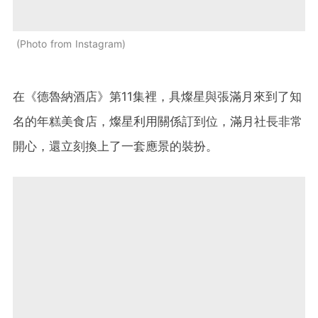
Photo from Instagram
在《德魯納酒店》第11集裡，具燦星與張滿月來到了知
名的年糕美食店，燦星利用關係訂到位，滿月社長非常
開心，還立刻換上了一套應景的裝扮。