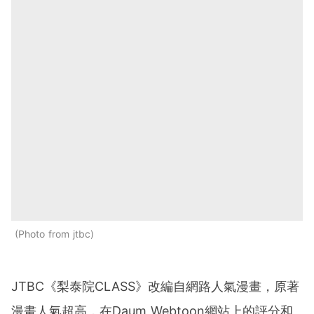
Photo from jtbc
JTBC《梨泰院CLASS》改編自網路人氣漫畫，原著
漫畫人氣超高，在Daum Webtoon網站上的評分和