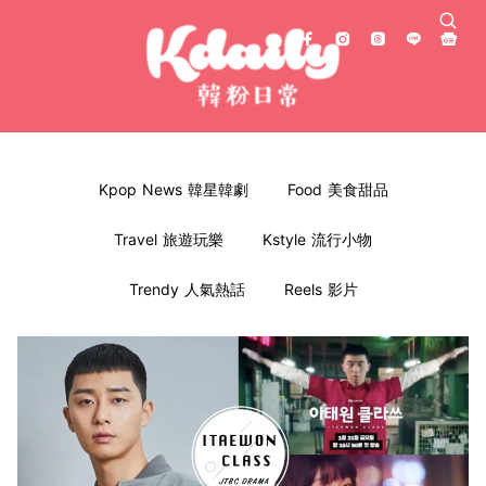
Kpop News 韓星韓劇
Food 美食甜品
Travel 旅遊玩樂
Kstyle 流行小物
Trendy 人氣熱話
Reels 影片