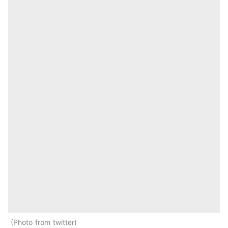
Photo from twitter