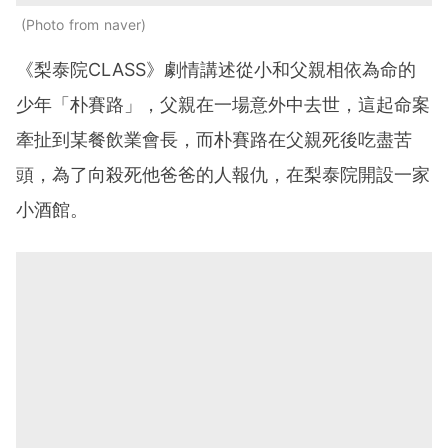
Photo from naver
《梨泰院CLASS》劇情講述從小和父親相依為命的
少年「朴賽路」，父親在一場意外中去世，這起命案
牽扯到某餐飲業會長，而朴賽路在父親死後吃盡苦
頭，為了向殺死他爸爸的人報仇，在梨泰院開設一家
小酒館。