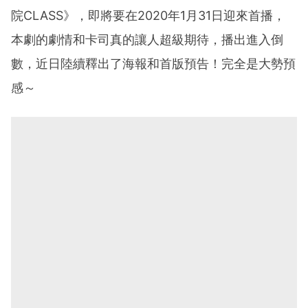
院CLASS》，即將要在2020年1月31日迎來首播，
本劇的劇情和卡司真的讓人超級期待，播出進入倒
數，近日陸續釋出了海報和首版預告！完全是大勢預
感～