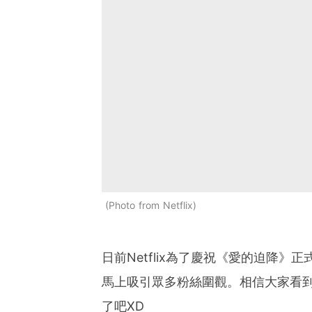
Photo from Netflix
日前Netflix為了慶祝《愛的迫降
馬上吸引眾多粉絲圍觀。相信大家看
了吧XD