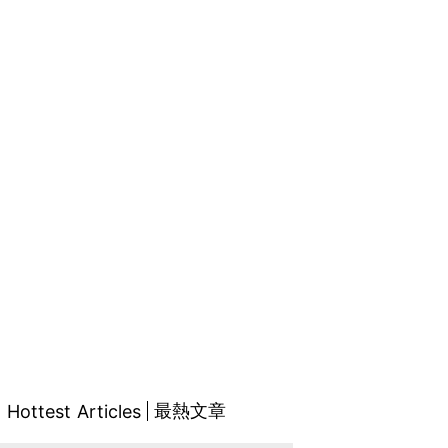
最熱文章
Hottest Articles