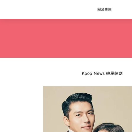
關於集團
Kpop News 韓星韓劇