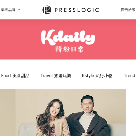
集團品牌
廣告洽談
Food 美食甜品
Travel 旅遊玩樂
Kstyle 流行小物
Tren