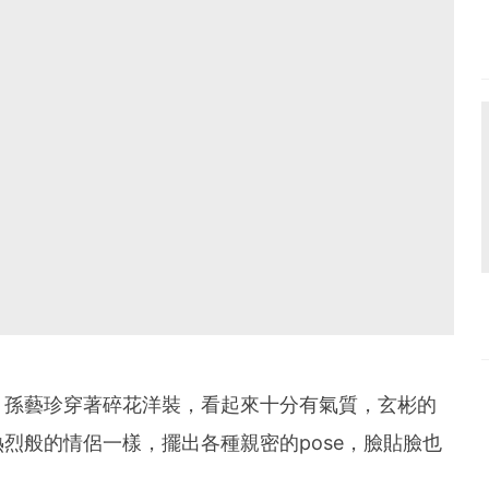
，孫藝珍穿著碎花洋裝，看起來十分有氣質，玄彬的
烈般的情侶一樣，擺出各種親密的pose，臉貼臉也