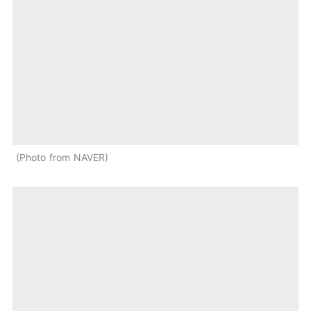
Photo from NAVER