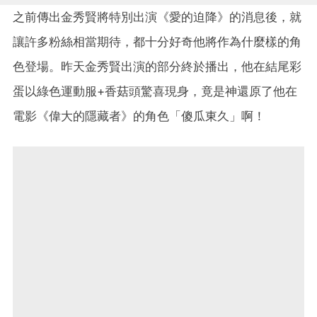
之前傳出金秀賢將特別出演《愛的迫降》的消息後，就
讓許多粉絲相當期待，都十分好奇他將作為什麼樣的角
色登場。昨天金秀賢出演的部分終於播出，他在結尾彩
蛋以綠色運動服+香菇頭驚喜現身，竟是神還原了他在
電影《偉大的隱藏者》的角色「傻瓜東久」啊！