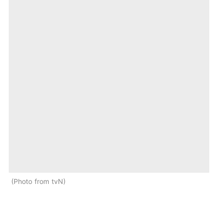
Photo from tvN