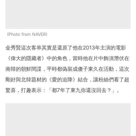
Photo from NAVER
金秀賢這次客串其實是還原了他在2013年主演的電影
《偉大的隱藏者》中的角色，當時他在片中飾演潛伏在
南韓的朝鮮間諜，平時都偽裝成傻子東久在活動，這次
剛好與北韓題材的《愛的迫降》結合，讓粉絲們看了超
驚喜，打趣表示：「都7年了東九你還沒回去？」。