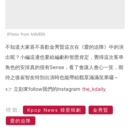
Photo from NAVER
不知道大家喜不喜歡金秀賢這次在《愛的迫降》中的演
出呢？小編這邊也要給編劇朴智恩肯定，覺得這次客串
角色的安排真的很有Sense，看了會讓人會心一笑，期
待之後崔智友特別出演時也能帶給觀眾滿滿笑果囉～
👉 立刻來follow我們的Instagram
the_kdaily
標籤:
Kpop News 韓星韓劇
金秀賢
愛的迫降