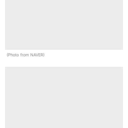
Photo from NAVER