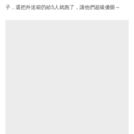
子，還把外送箱扔給5人就跑了，讓他們超級傻眼～