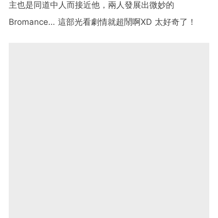
主也是同道中人而接近他，兩人發展出微妙的
Bromance… 這部光看劇情就超鬧啊XD 太好奇了！