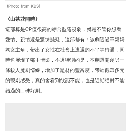
Photo from KBS
《山茶花開時》
這部算是CP值很高的綜合型電視劇，就是不管你想看
愛情、親情還是驚悚懸疑，這部都有！該劇透過單親媽
媽女主角，帶出了女性在社會上遭遇的不平等待遇，同
時也展現了鄰里情懷，不過特別的是，本劇還開創另一
條殺人魔劇情線，增加了題材的豐富度，帶給觀眾多元
的觀劇感受，真的會看到欲罷不能，也是近期絕對不能
錯過的口碑好劇。