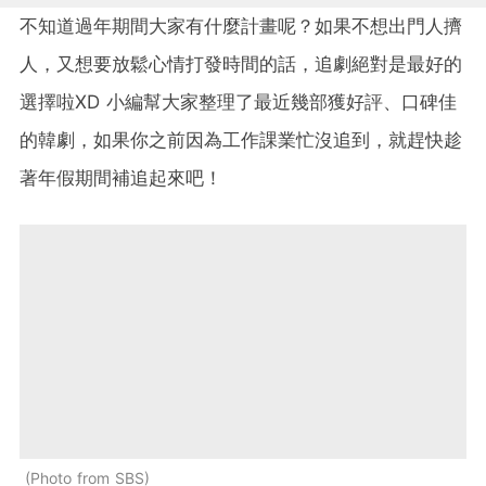
不知道過年期間大家有什麼計畫呢？如果不想出門人擠
人，又想要放鬆心情打發時間的話，追劇絕對是最好的
選擇啦XD 小編幫大家整理了最近幾部獲好評、口碑佳
的韓劇，如果你之前因為工作課業忙沒追到，就趕快趁
著年假期間補追起來吧！
Photo from SBS