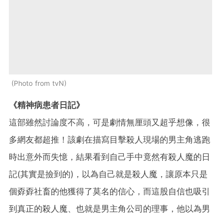
Photo from tvN
《精神病患者日記》
這部雖然討論度不高，可是劇情無厘頭又超乎想像，很
多網友都超推！該劇在描寫目擊殺人現場的男主角逃跑
時出意外而失憶，結果看到自己手中竟然有殺人魔的日
記(其實是撿到的)，以為自己就是殺人魔，讓原本只是
個孬孬社畜的他獲得了莫名的信心，而這股自信也吸引
到真正的殺人魔、也就是男主角公司的理事，他以為男