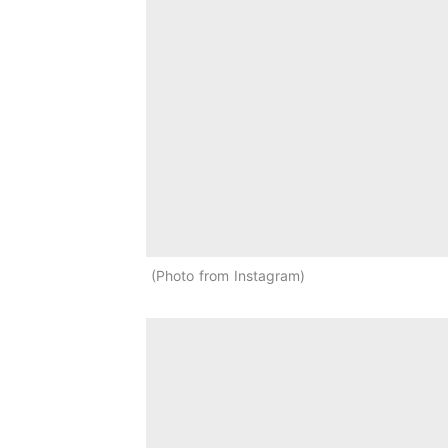
Photo from Instagram