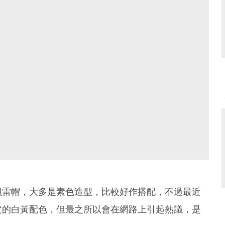
貝雷帽，大多是素色造型，比較好作搭配，不過最近
皮的白黃配色，但最之所以會在網路上引起熱議，是