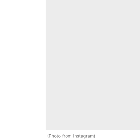
Photo from Instagram