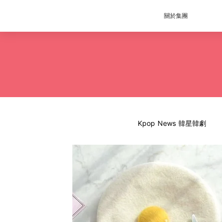
關於集團
Kpop News 韓星韓劇