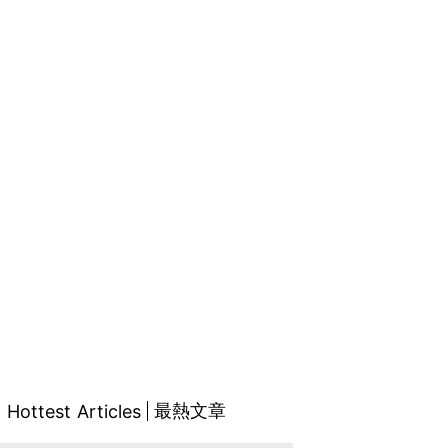
最熱文章
Hottest Articles