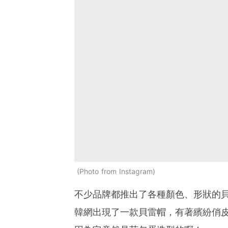
Photo from Instagram
不少品牌都推出了各種顏色、形狀的
韓網出現了一款貝雷帽，有著繽紛俏