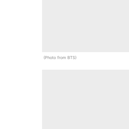
Photo from BTS