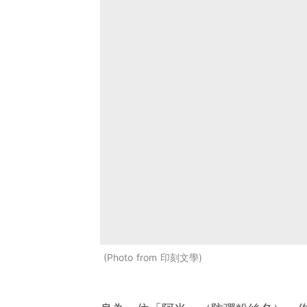
Photo from 印刻文學