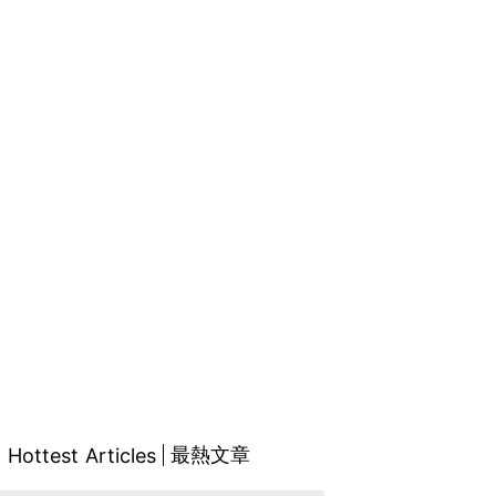
最熱文章
Hottest Articles