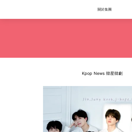
關於集團
Kpop News 韓星韓劇