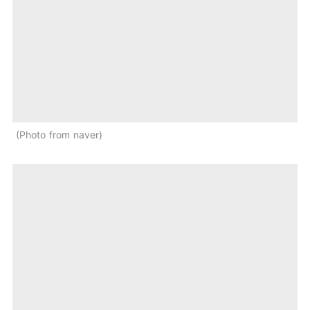
Photo from naver