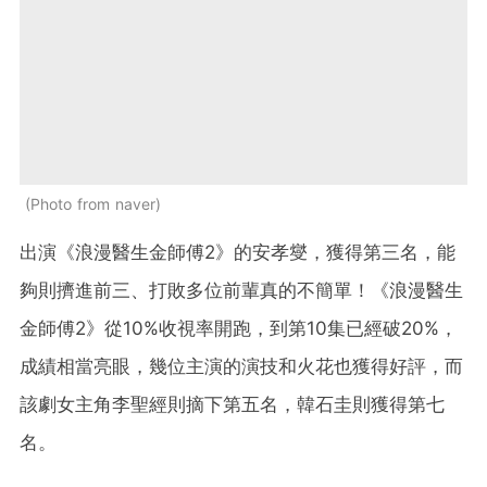
Photo from naver
出演《浪漫醫生金師傅2》的安孝燮，獲得第三名，能
夠則擠進前三、打敗多位前輩真的不簡單！《浪漫醫生
金師傅2》從10%收視率開跑，到第10集已經破20%，
成績相當亮眼，幾位主演的演技和火花也獲得好評，而
該劇女主角李聖經則摘下第五名，韓石圭則獲得第七
名。