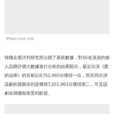
Photo from tvN
韓國企業評判研究所公開了最新數據，對50名演員的個
人品牌評價大數據進行分析的結果顯示，最近出演《愛
的迫降》的玄彬以9,152,460分獲得一位，而共同出演
該劇的孫藝珍則是獲得7,202,962分獲得第二，可見該
劇在韓國相當受到歡迎。