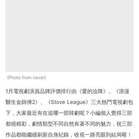
Photo from naver
1月電視劇演員品牌評價排行由《愛的迫降》、《浪漫
醫生金師傅2》、《Stove League》三大熱門電視劇包
下，大家最近有在追哪一部韓劇呢？小編個人覺得三部
都很精彩，劇情類型不同自然有著不同的魅力，祝三部
作品都能繼續刷新自身紀錄，收視一路亮眼到結局喔！