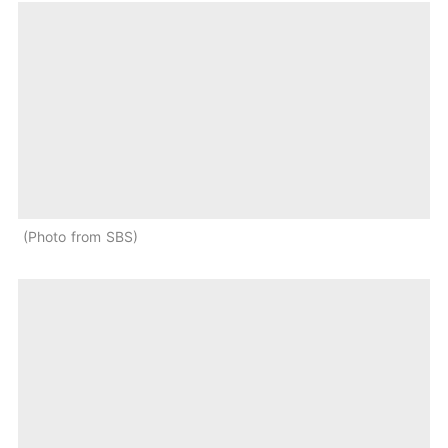
Photo from SBS