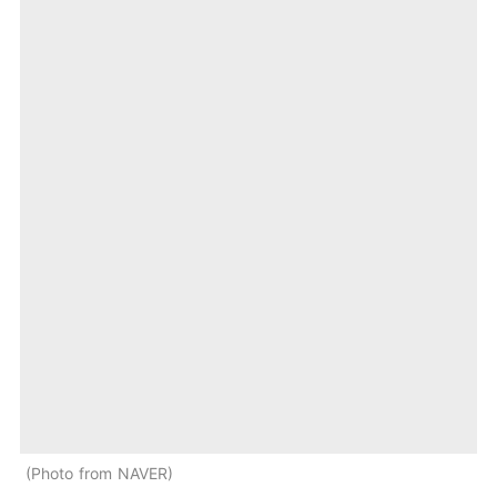
Photo from NAVER