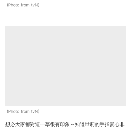
Photo from tvN
Photo from tvN
想必大家都對這一幕很有印象～知道世莉的手指愛心非