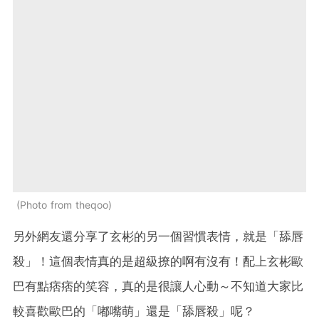
Photo from theqoo
另外網友還分享了玄彬的另一個習慣表情，就是「舔唇
殺」！這個表情真的是超級撩的啊有沒有！配上玄彬歐
巴有點痞痞的笑容，真的是很讓人心動～不知道大家比
較喜歡歐巴的「嘟嘴萌」還是「舔唇殺」呢？