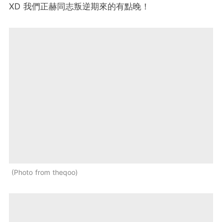
XD 我們正赫同志叛逆期來的有點晚！
Photo from theqoo