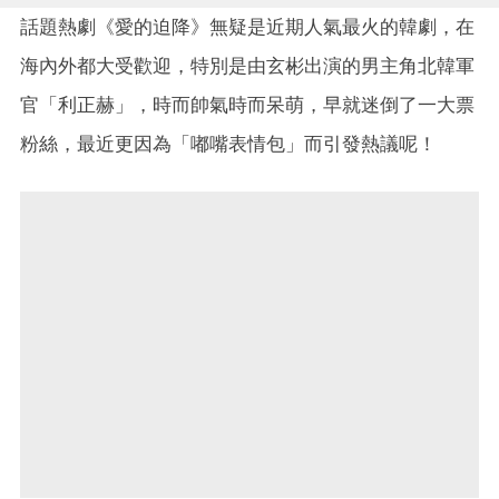
話題熱劇《愛的迫降》無疑是近期人氣最火的韓劇，在
海內外都大受歡迎，特別是由玄彬出演的男主角北韓軍
官「利正赫」，時而帥氣時而呆萌，早就迷倒了一大票
粉絲，最近更因為「嘟嘴表情包」而引發熱議呢！