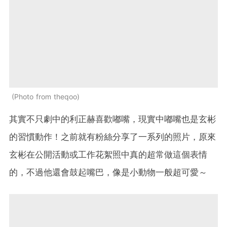
Photo from theqoo
其實不只劇中的利正赫喜歡嘟嘴，現實中嘟嘴也是玄彬
的習慣動作！之前就有粉絲分享了一系列的照片，原來
玄彬在公開活動或工作花絮照中真的超常做這個表情
的，不過他還會鼓起嘴巴，像是小動物一般超可愛～