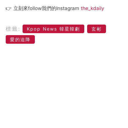
👉 立刻來follow我們的Instagram
the_kdaily
標籤:
Kpop News 韓星韓劇
玄彬
愛的迫降