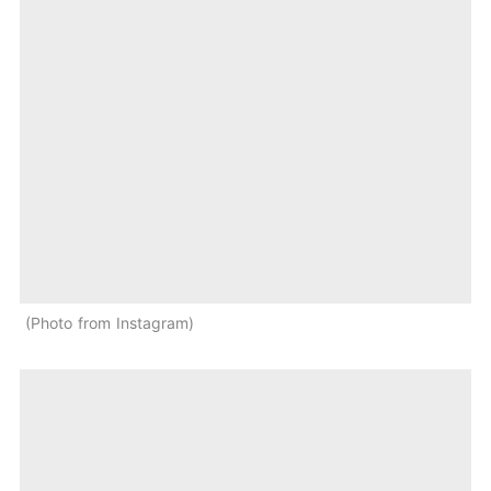
Photo from Instagram