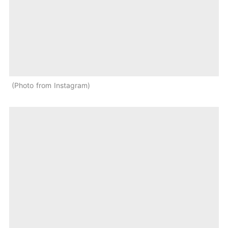
Photo from Instagram