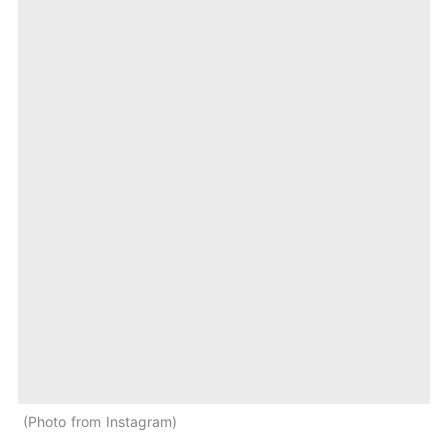
Photo from Instagram