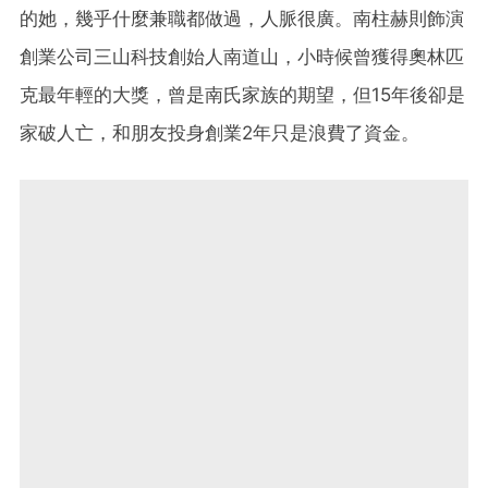
的她，幾乎什麼兼職都做過，人脈很廣。南柱赫則飾演
創業公司三山科技創始人南道山，小時候曾獲得奧林匹
克最年輕的大獎，曾是南氏家族的期望，但15年後卻是
家破人亡，和朋友投身創業2年只是浪費了資金。