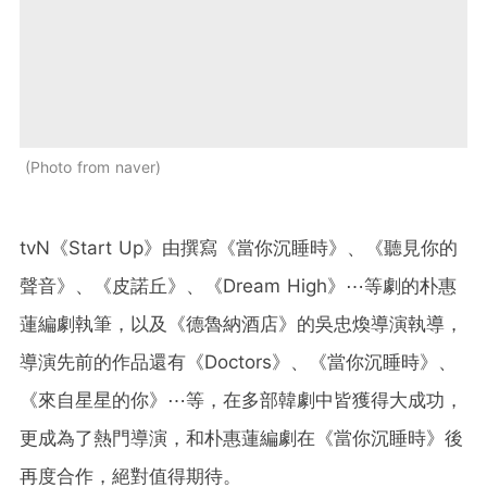
Photo from naver
tvN《Start Up》由撰寫《當你沉睡時》、《聽見你的
聲音》、《皮諾丘》、《Dream High》⋯等劇的朴惠
蓮編劇執筆，以及《德魯納酒店》的吳忠煥導演執導，
導演先前的作品還有《Doctors》、《當你沉睡時》、
《來自星星的你》⋯等，在多部韓劇中皆獲得大成功，
更成為了熱門導演，和朴惠蓮編劇在《當你沉睡時》後
再度合作，絕對值得期待。