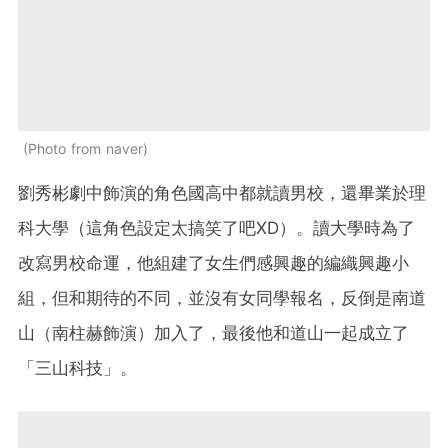
Photo from naver
劉秀彬劇中飾演的角色國高中都就讀男校，還畢業於理
科大學（這角色設定太搞笑了吧XD）。讀大學時為了
改寫男校命運，他組建了女生們感興趣的編織興趣小
組，但和期待的不同，並沒有女同學報名，反倒是南道
山（南柱赫飾演）加入了，最後他和道山一起成立了
「三山科技」。