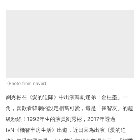
Photo from naver
劉秀彬在《愛的迫降》中出演韓劇迷弟「金柱墨」一
角，喜歡看韓劇的設定相當可愛，還是「崔智友」的超
級粉絲！1992年生的演員劉秀彬，2017年透過
tvN《機智牢房生活》出道，近日因為出演《愛的迫