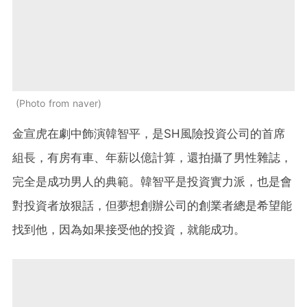
Photo from naver
金宣虎在劇中飾演韓智平，是SH風險投資公司的首席
組長，有房有車、年薪以億計算，還拍攝了男性雜誌，
完全是成功男人的典範。韓智平是投資實力派，也是會
對投資者放狠話，但夢想創辦公司的創業者總是希望能
找到他，因為如果接受他的投資，就能成功。