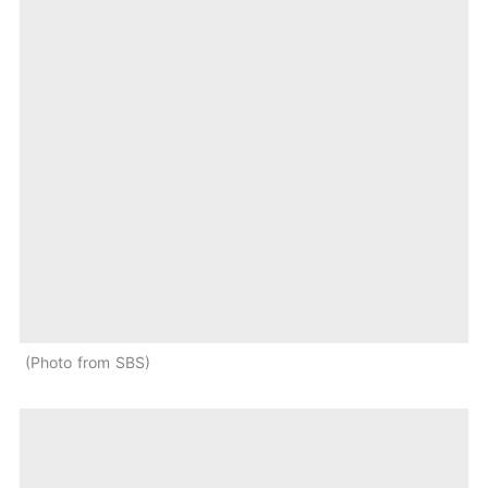
Photo from SBS