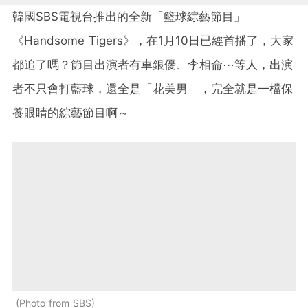
韓國SBS電視台推出的全新「籃球綜藝節目」
《Handsome Tigers》，在1月10日已經首播了，大家
都追了嗎？節目出演者有車銀優、李相侖⋯等人，出演
者不只會打藍球，還全是「花美男」，完全就是一檔保
養眼睛的綜藝節目啊～
Photo from SBS