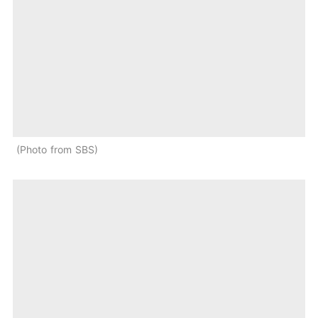
Photo from SBS