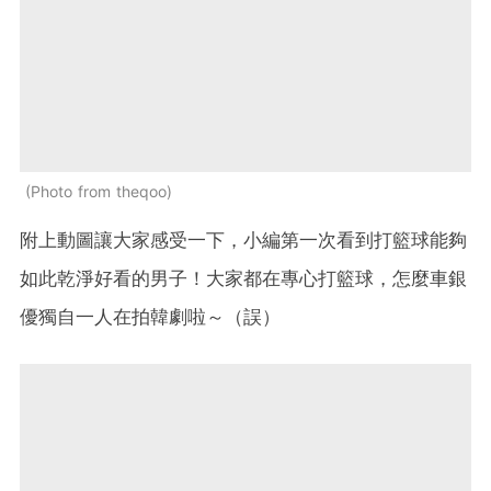
Photo from theqoo
附上動圖讓大家感受一下，小編第一次看到打籃球能夠
如此乾淨好看的男子！大家都在專心打籃球，怎麼車銀
優獨自一人在拍韓劇啦～（誤）