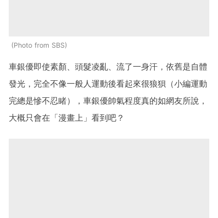
Photo from SBS
車銀優即使素顏、頭髮凌亂、流了一身汗，依舊是自體
發光，完全不像一般人運動後看起來很狼狽（小編運動
完總是慘不忍睹），車銀優帥氣程度真的如網友所說，
大概只會在「漫畫上」看到吧？