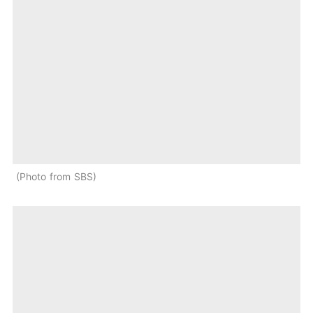
Photo from SBS