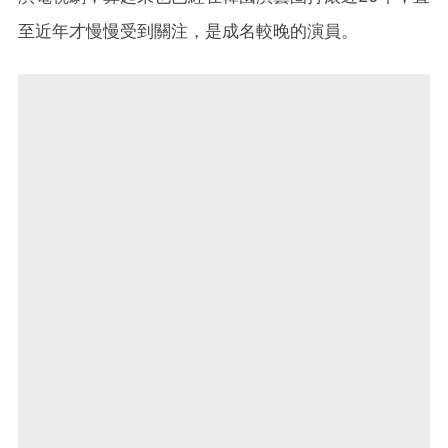
至近年才慢慢受到關注，是成名較晚的演員。