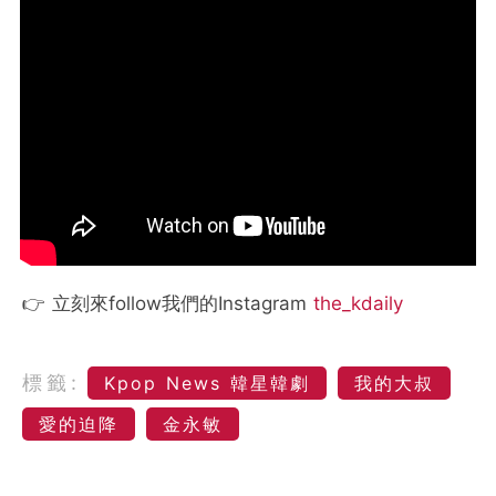
👉 立刻來follow我們的Instagram
the_kdaily
標籤:
Kpop News 韓星韓劇
我的大叔
愛的迫降
金永敏