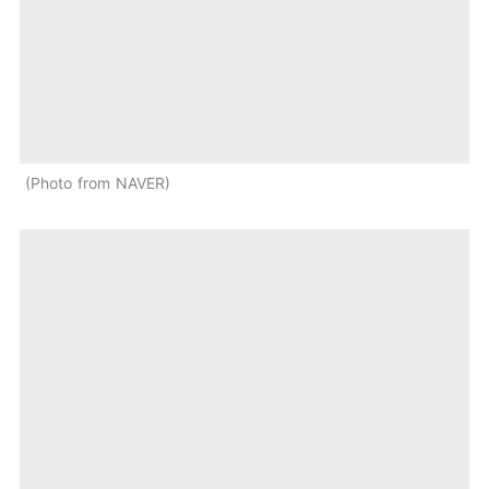
Photo from NAVER