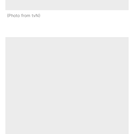
Photo from tvN