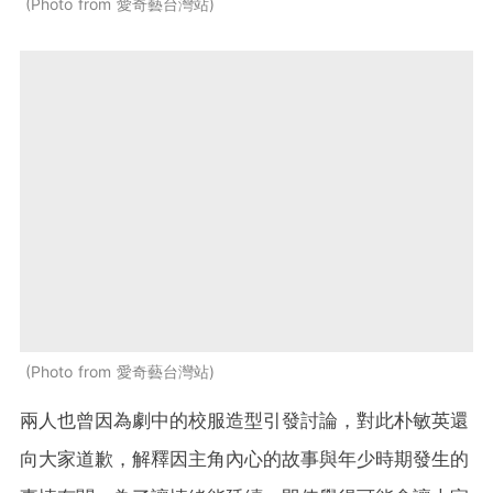
Photo from 愛奇藝台灣站
Photo from 愛奇藝台灣站
兩人也曾因為劇中的校服造型引發討論，對此朴敏英還
向大家道歉，解釋因主角內心的故事與年少時期發生的