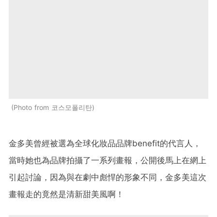
Photo from 코스모폴리탄
金多美曾經被選為全球化妝品品牌benefit的代言人，
當時她也為品牌拍攝了一系列畫報，公開後馬上在網上
引起討論，因為與在劇中彪悍的形象不同，金多美這次
畫報走的竟然是清新甜美風啊！