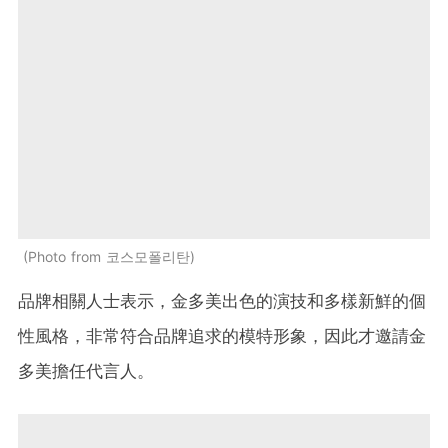
Photo from 코스모폴리탄
品牌相關人士表示，金多美出色的演技和多樣新鮮的個
性風格，非常符合品牌追求的模特形象，因此才邀請金
多美擔任代言人。