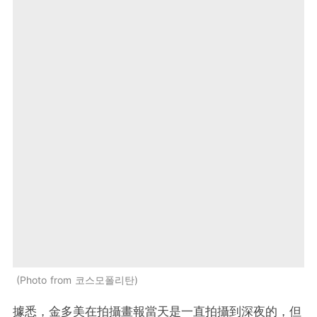
Photo from 코스모폴리탄
據悉，金多美在拍攝畫報當天是一直拍攝到深夜的，但