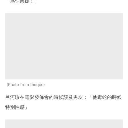
「為你應援！」
Photo from theqoo
呂河珍在電影發佈會的時候談及男友：「他毒蛇的時候
特別性感」