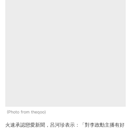
Photo from theqoo
火速承認戀愛新聞，呂河珍表示：「對李政勳主播有好