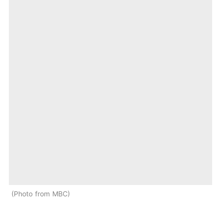
Photo from MBC