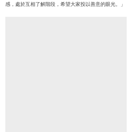
感，處於互相了解階段，希望大家投以善意的眼光。」