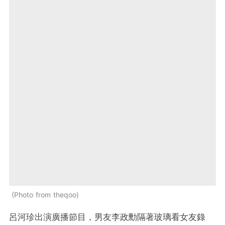
Photo from theqoo
呂河珍出演廣播節目，男友李政勳隔著玻璃看女友錄