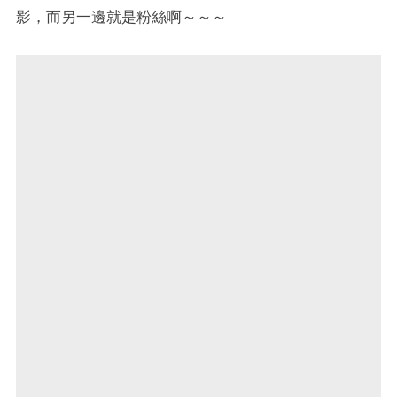
影，而另一邊就是粉絲啊～～～