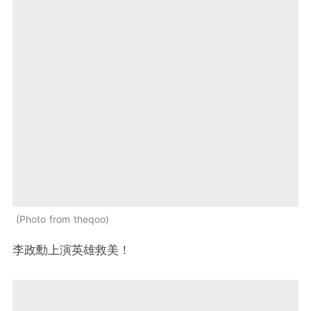
Photo from theqoo
李政勳上演英雄救美！