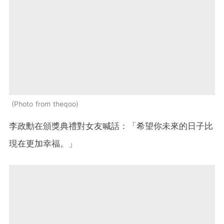
Photo from theqoo
李政勳在頒獎典禮對女友喊話：「希望你未來的日子比
現在更加幸福。」