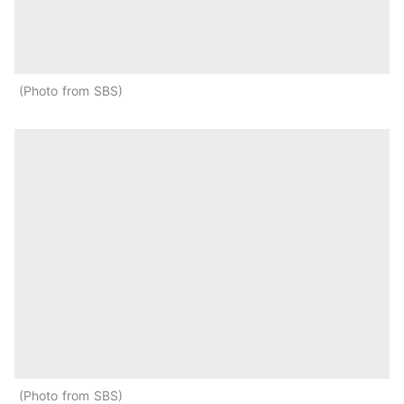
Photo from SBS
Photo from SBS