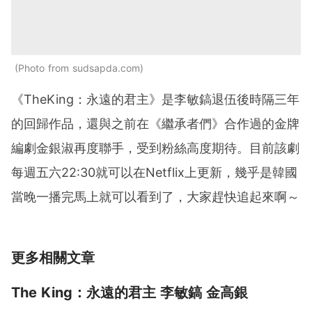
Photo from sudsapda.com
《TheKing：永遠的君主》是李敏鎬退伍後時隔三年
的回歸作品，還與之前在《繼承者們》合作過的金牌
編劇金銀淑再度聯手，受到粉絲高度期待。目前該劇
每週五六22:30就可以在Netflix上更新，幾乎是韓國
當晚一播完馬上就可以看到了，大家趕快追起來啊～
更多相關文章
The King：永遠的君主 李敏鎬 金高銀