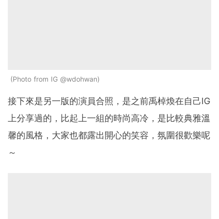
Photo from IG @wdohwan
接下來是另一版的演員合照，是之前禹棹煥在自己IG
上分享過的，比起上一組的時尚高冷，是比較典雅溫
馨的風格，大家也都露出開心的笑容，氛圍很歡樂呢
～