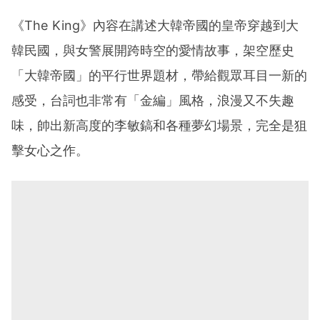
《The King》內容在講述大韓帝國的皇帝穿越到大
韓民國，與女警展開跨時空的愛情故事，架空歷史
「大韓帝國」的平行世界題材，帶給觀眾耳目一新的
感受，台詞也非常有「金編」風格，浪漫又不失趣
味，帥出新高度的李敏鎬和各種夢幻場景，完全是狙
擊女心之作。