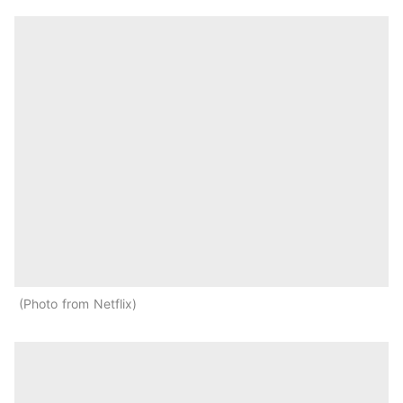
Photo from Netflix