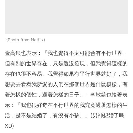
Photo from Netflix
金高銀也表示：「我也覺得不太可能會有平行世界，
但有別的世界存在，只是還沒發現，但我覺得這樣的
存在也很不容易。我覺得如果有平行世界就好了，我
想要去看看我所愛的人們在那個世界是什麼模樣，有
著怎樣的個性，過著怎樣的日子。」李敏鎬也接著表
示：「我也很好奇在平行世界的我究竟過著怎樣的生
活，是不是結婚了，有沒有小孩。」(男神想婚了嗎
XD)