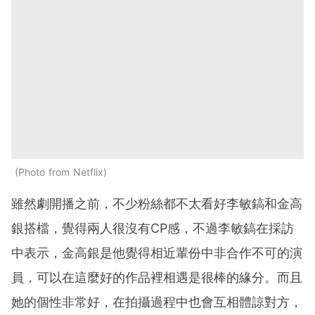
Photo from Netflix
雖然劇開播之前，不少粉絲都不太看好李敏鎬和金高
銀搭檔，覺得兩人很沒有CP感，不過李敏鎬在採訪
中表示，金高銀是他覺得相近輩份中非合作不可的演
員，可以在這麼好的作品裡相遇是很棒的緣分。而且
她的個性非常好，在拍攝過程中也會互相體諒對方，