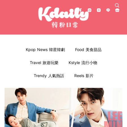
Kpop News 韓星韓劇
Food 美食甜品
Travel 旅遊玩樂
Kstyle 流行小物
Trendy 人氣熱話
Reels 影片