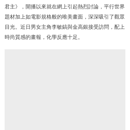
君主》，開播以來就在網上引起熱烈討論，平行世界
題材加上如電影規格般的唯美畫面，深深吸引了觀眾
目光。近日男女主角李敏鎬與金高銀接受訪問，配上
時尚質感的畫報，化學反應十足。