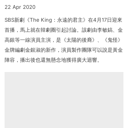
22 Apr 2020
SBS新劇《The King：永遠的君主》在4月17日迎來
首播，馬上就在韓劇圈引起討論。該劇由李敏鎬、金
高銀等一線演員主演，是《太陽的後裔》、《鬼怪》
金牌編劇金銀淑的新作，演員製作團隊可以說是黃金
陣容，播出後也還無懸念地獲得廣大迴響。