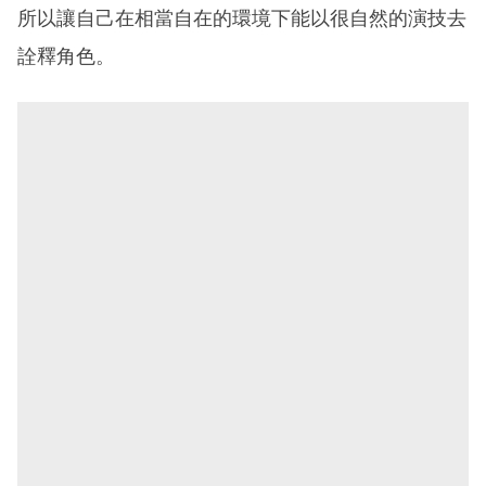
所以讓自己在相當自在的環境下能以很自然的演技去
詮釋角色。