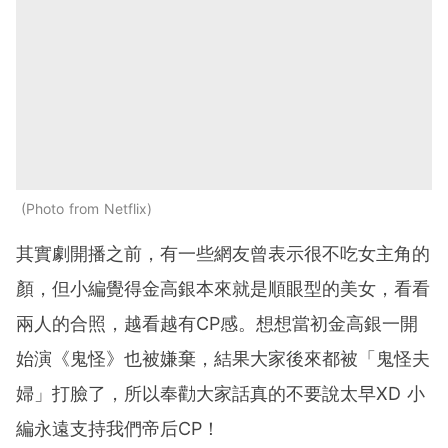
Photo from Netflix
其實劇開播之前，有一些網友曾表示很不吃女主角的
顏，但小編覺得金高銀本來就是順眼型的美女，看看
兩人的合照，越看越有CP感。想想當初金高銀一開
始演《鬼怪》也被嫌棄，結果大家後來都被「鬼怪夫
婦」打臉了，所以奉勸大家話真的不要說太早XD 小
編永遠支持我們帝后CP！