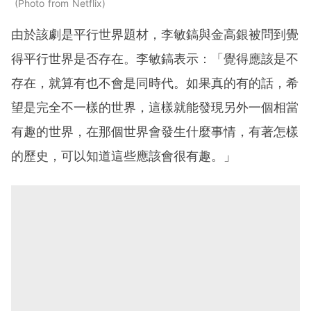
Photo from Netflix
由於該劇是平行世界題材，李敏鎬與金高銀被問到覺
得平行世界是否存在。李敏鎬表示：「覺得應該是不
存在，就算有也不會是同時代。如果真的有的話，希
望是完全不一樣的世界，這樣就能發現另外一個相當
有趣的世界，在那個世界會發生什麼事情，有著怎樣
的歷史，可以知道這些應該會很有趣。」