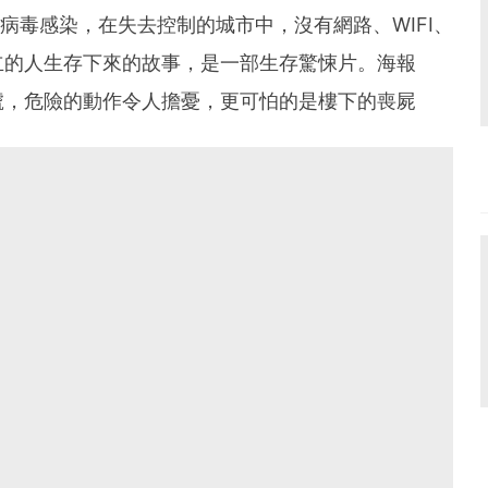
明病毒感染，在失去控制的城市中，沒有網路、WIFI、
立的人生存下來的故事，是一部生存驚悚片。海報
號，危險的動作令人擔憂，更可怕的是樓下的喪屍