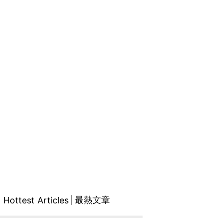
最熱文章
Hottest Articles