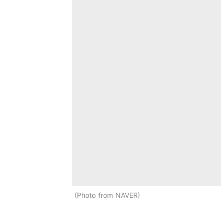
Photo from NAVER