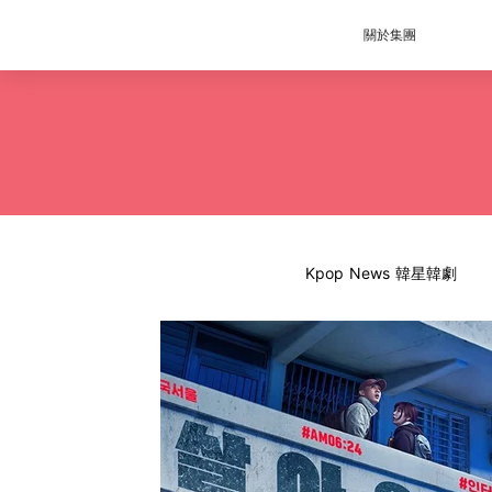
關於集團
Kpop News 韓星韓劇