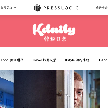
集團品牌
廣告洽談
Food 美食甜品
Travel 旅遊玩樂
Kstyle 流行小物
Tren