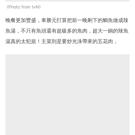
Photo from tvN
晚餐更加豐盛，車勝元打算把前一晚剩下的鯛魚做成辣
魚湯，不只有魚頭還有超級多的魚肉，超大一鍋的辣魚
湯真的太犯規！主菜則是要炒光洙帶來的五花肉，