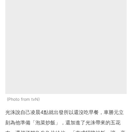
Photo from tvN
光洙說自己凌晨4點就出發所以還沒吃早餐，車勝元立
刻為他準備「泡菜炒飯」，還加進了光洙帶來的五花