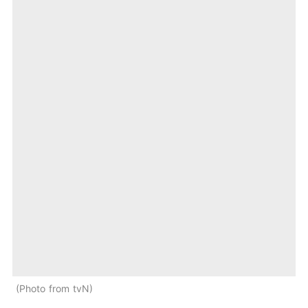
Photo from tvN