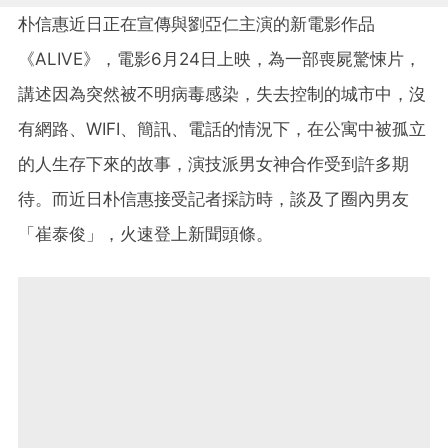
朴信惠近日正在宣傳與劉亞仁主演的新電影作品
《ALIVE》，電影6月24日上映，為一部喪屍驚悚片，
講述因為突然被不明病毒感染，失去控制的城市中，沒
有網路、WIFI、簡訊、電話的情況下，在公寓中被孤立
的人生存下來的故事，演技派男女神合作受到許多期
待。而近日朴信惠接受記者採訪時，談及了圈內男友
「崔泰俊」，火速登上新聞頭條。