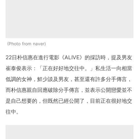
Photo from naver
22日朴信惠在進行電影《ALIVE》的採訪時，提及男友
崔泰俊表示：「正在好好地交往中。」私生活一向相當
低調的女神，鮮少談及男友，甚至還有許多分手傳言，
而朴信惠親自回應破除分手傳言，並表示公開戀愛並不
是自己想要的，但既然已經公開了，目前正在很好地交
往中。