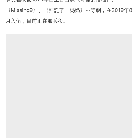
《Missing9》、《拜託了，媽媽》⋯等劇，在2019年8
月入伍，目前正在服兵役。