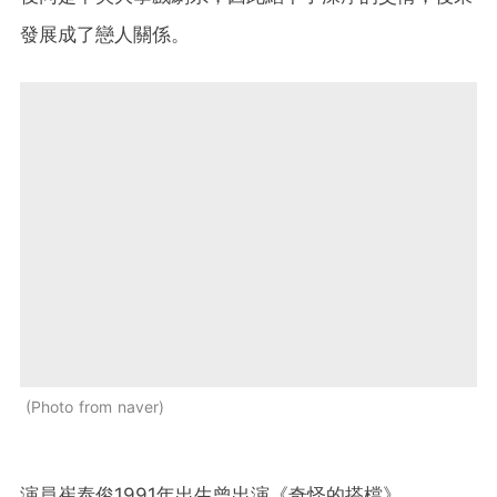
發展成了戀人關係。
Photo from naver
演員崔泰俊1991年出生曾出演《奇怪的搭檔》、