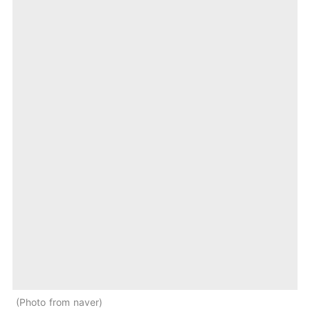
Photo from naver