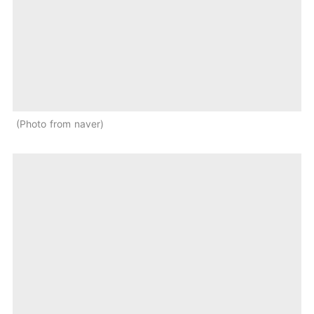
Photo from naver