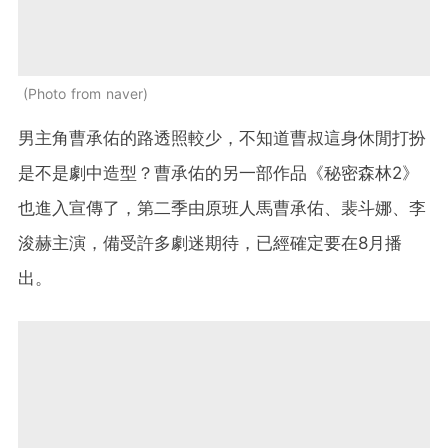
Photo from naver
男主角曹承佑的路透照較少，不知道曹叔這身休閒打扮
是不是劇中造型？曹承佑的另一部作品《秘密森林2》
也進入宣傳了，第二季由原班人馬曹承佑、裴斗娜、李
浚赫主演，備受許多劇迷期待，已經確定要在8月播
出。