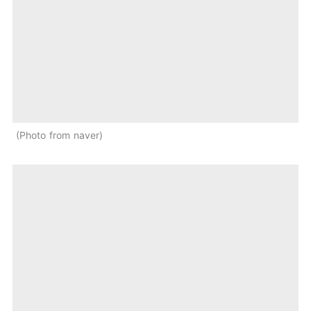
Photo from naver