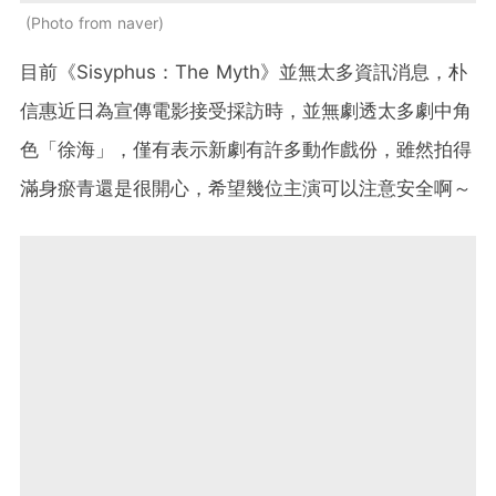
Photo from naver
目前《Sisyphus：The Myth》並無太多資訊消息，朴
信惠近日為宣傳電影接受採訪時，並無劇透太多劇中角
色「徐海」，僅有表示新劇有許多動作戲份，雖然拍得
滿身瘀青還是很開心，希望幾位主演可以注意安全啊～