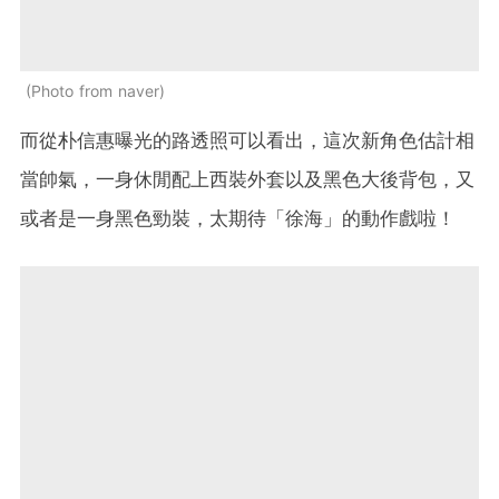
Photo from naver
而從朴信惠曝光的路透照可以看出，這次新角色估計相
當帥氣，一身休閒配上西裝外套以及黑色大後背包，又
或者是一身黑色勁裝，太期待「徐海」的動作戲啦！