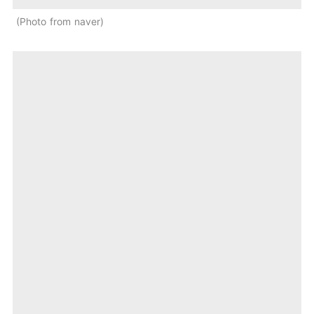
Photo from naver