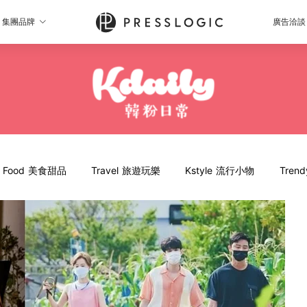
集團品牌
廣告洽談
Food 美食甜品
Travel 旅遊玩樂
Kstyle 流行小物
Tren