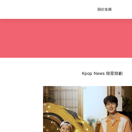
關於集團
Kpop News 韓星韓劇