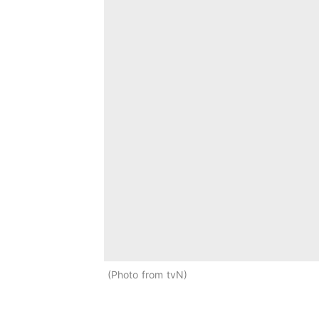
Photo from tvN