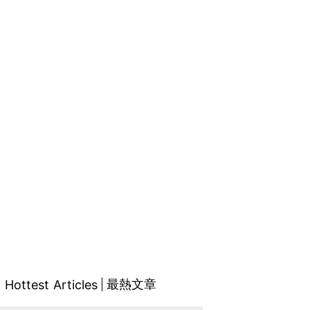
最熱文章
Hottest Articles