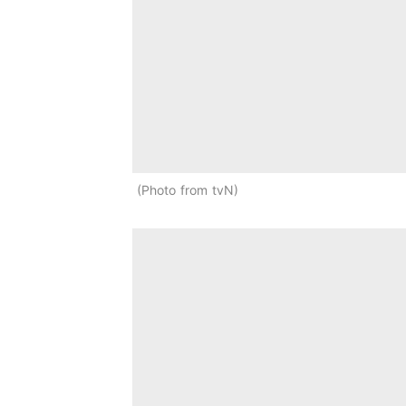
Photo from tvN