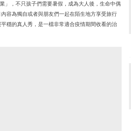
作業」，不只孩子們需要暑假，成為大人後，生命中偶
目內容為獨自或者與朋友們一起在陌生地方享受旅行
靈平穩的真人秀，是一檔非常適合疫情期間收看的治