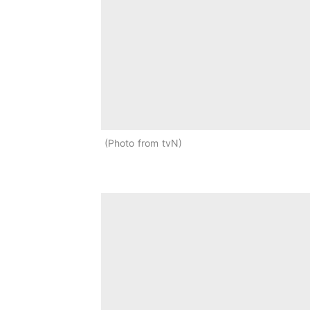
Photo from tvN