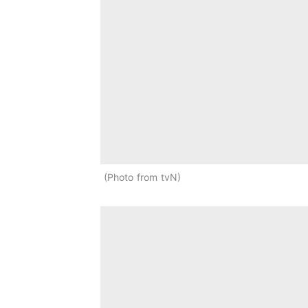
Photo from tvN