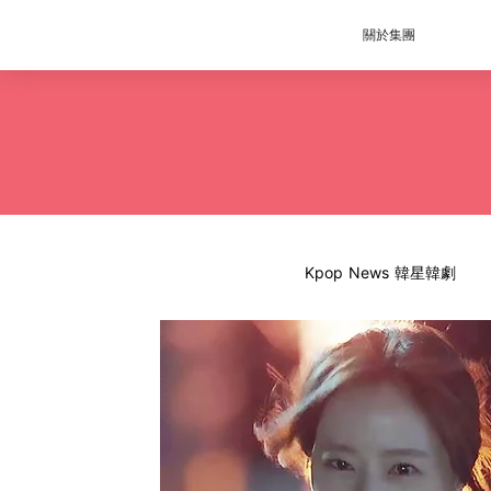
關於集團
Kpop News 韓星韓劇