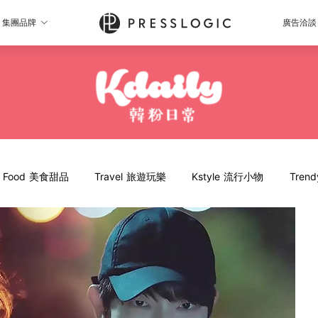
集團品牌
廣告洽談
Food 美食甜品
Travel 旅遊玩樂
Kstyle 流行小物
Tren