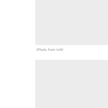
Photo from tvN