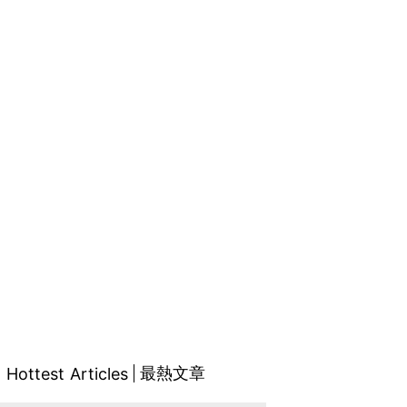
最熱文章
Hottest Articles