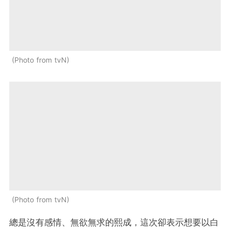
Photo from tvN
Photo from tvN
總是沒有感情、無欲無求的熙成，這次卻表示想要以白