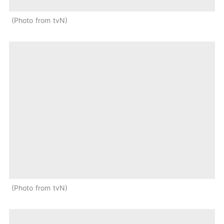
Photo from tvN
Photo from tvN