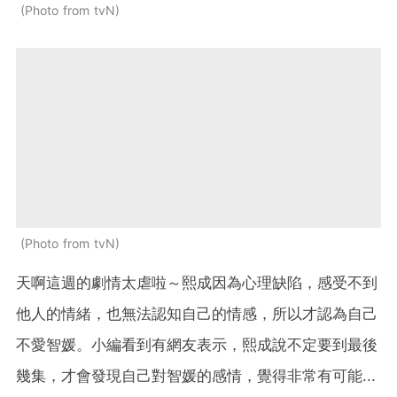
Photo from tvN
Photo from tvN
天啊這週的劇情太虐啦～熙成因為心理缺陷，感受不到
他人的情緒，也無法認知自己的情感，所以才認為自己
不愛智媛。小編看到有網友表示，熙成說不定要到最後
幾集，才會發現自己對智媛的感情，覺得非常有可能...