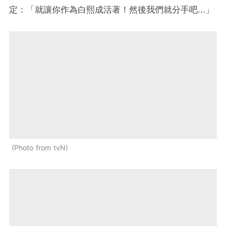
定：「就讓你作為白熙成活著！然後我們就分手吧...」
Photo from tvN