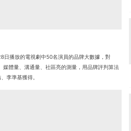
28日播放的電視劇中50名演員的品牌大數據，對
量、媒體量、溝通量、社區亮的測量，用品牌評判算法
佑、李準基獲得。