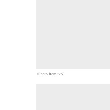
Photo from tvN