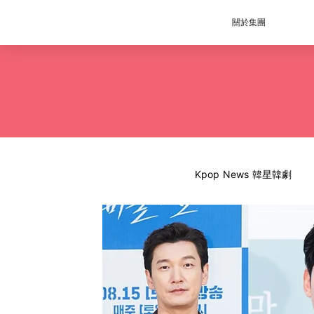
關於集團
Kpop News 韓星韓劇