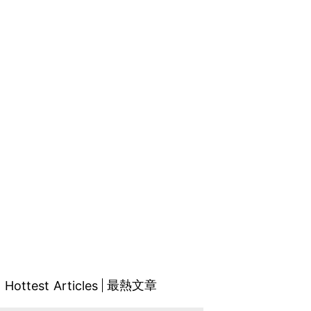
最熱文章
Hottest Articles