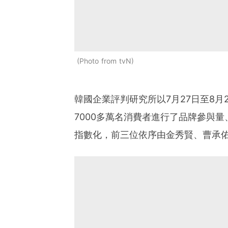
Photo from tvN
韓國企業評判研究所以7月27日至8月
7000多萬名消費者進行了品牌參與
指數化，前三位依序由金秀賢、曹承