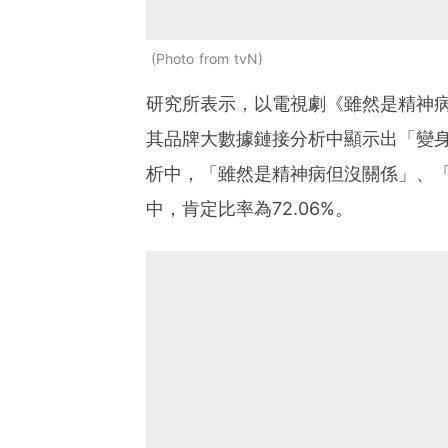
Photo from tvN
研究所表示，以電視劇《雖然是精神
其品牌大數據鏈接分析中顯示出「變
析中，「雖然是精神病但沒關係」、
中，肯定比率為72.06%。