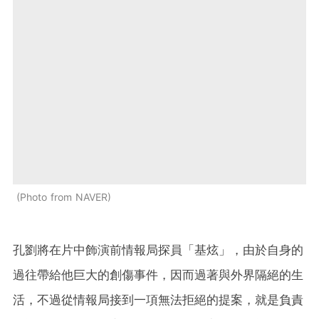
Photo from NAVER
孔劉將在片中飾演前情報局探員「基炫」，由於自身的
過往帶給他巨大的創傷事件，因而過著與外界隔絕的生
活，不過從情報局接到一項無法拒絕的提案，就是負責