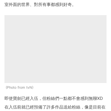
室外面的世界、對所有事都感到好奇。
Photo from tvN
即使寶劍已經入伍，但粉絲們一點都不會感到無聊XD
在入伍前就已經預備了許多作品送給粉絲，像是目前在