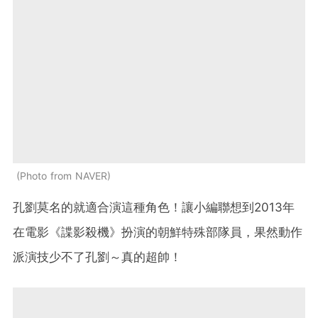
Photo from NAVER
孔劉莫名的就適合演這種角色！讓小編聯想到2013年
在電影《諜影殺機》扮演的朝鮮特殊部隊員，果然動作
派演技少不了孔劉～真的超帥！