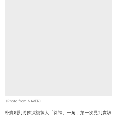
Photo from NAVER
朴寶劍則將飾演複製人「徐福」一角，第一次見到實驗