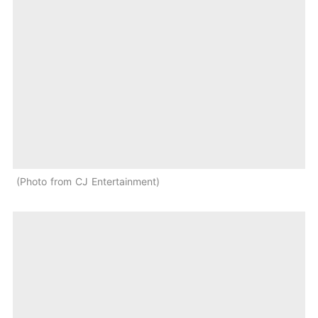
Photo from CJ Entertainment