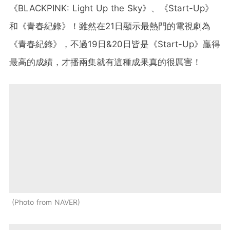
《BLACKPINK: Light Up the Sky》、《Start-Up》
和《青春紀錄》！雖然在21日顯示最熱門的電視劇為
《青春紀錄》，不過19日&20日皆是《Start-Up》贏得
最高的成績，才播兩集就有這種成果真的很厲害！
Photo from NAVER