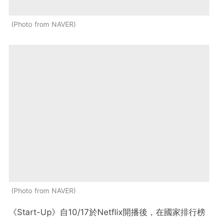
Photo from NAVER
Photo from NAVER
《Start-Up》自10/17於Netflix開播後，在國家排行榜