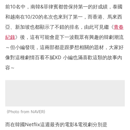
前10名中，南韓&菲律賓都曾保持第一的好成績，泰國
和越南在10/20的名次也來到了第一，而香港、馬來西
亞、新加坡也都顯示了不錯的排名，由此可見繼《
青春
紀錄
》後，這有可能會是下一波觀眾有興趣的韓劇潮流
～但小編發現，這兩部都是跟夢想相關的題材，大家好
像對這種劇情百看不膩XD 小編也滿喜歡這類的故事內
容～
Photo from NAVER
而在韓國Netflix這週最夯的電影&電視劇分別是