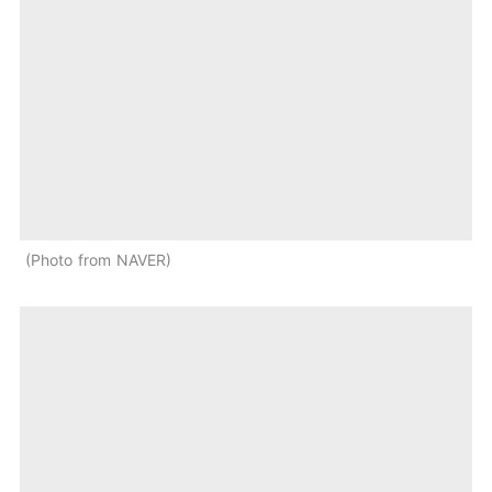
Photo from NAVER