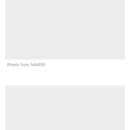
Photo from NAVER