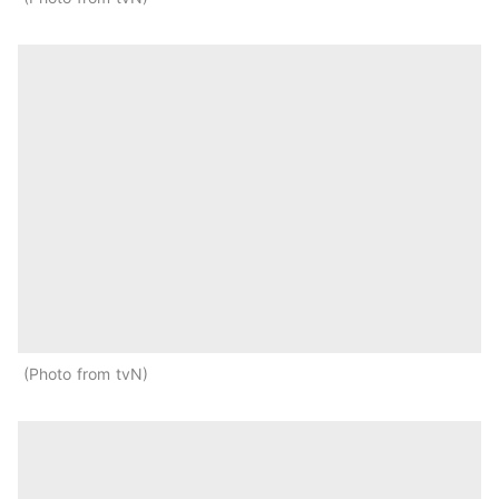
Photo from tvN