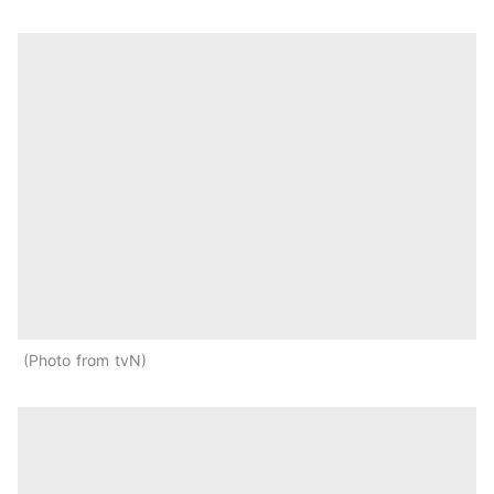
Photo from tvN