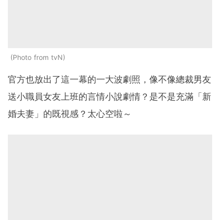
Photo from tvN
官方也放出了這一幕的一大波劇照，像不像總裁男友
送小職員女友上班的言情小說劇情？是不是充滿「新
婚夫妻」的既視感？太心空啦～