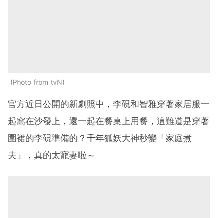
Photo from tvN
官方近日公開的新劇照中，李硯和智雅穿著家居服一
起窩在沙發上，還一起在餐桌上用餐，這難道是穿著
圍裙的李硯準備的？千年狐妖大神秒變「家庭煮
夫」，真的太寵妻啦～