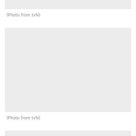
Photo from tvN
Photo from tvN