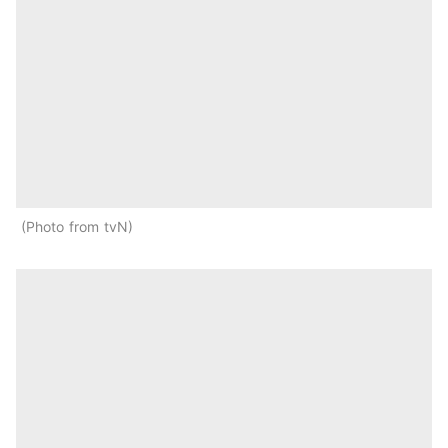
Photo from tvN