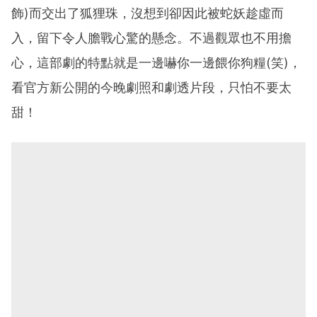
飾)而交出了狐狸珠，沒想到卻因此被蛇妖趁虛而
入，留下令人膽戰心驚的懸念。不過觀眾也不用擔
心，這部劇的特點就是一邊嚇你一邊餵你狗糧(笑)，
看官方新公開的今晚劇照和劇透片段，只怕不要太
甜！