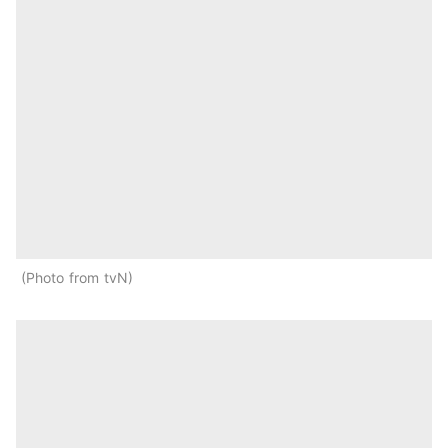
Photo from tvN