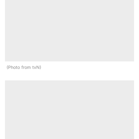
Photo from tvN