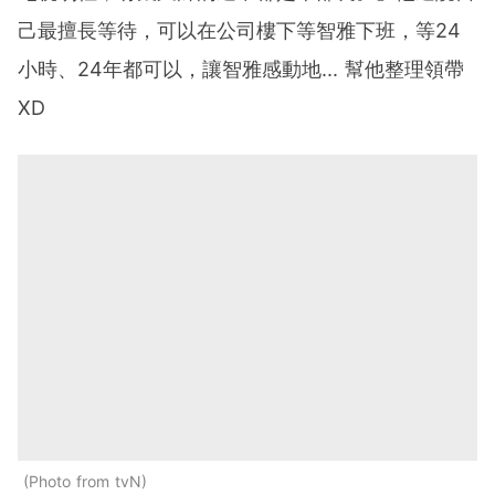
己最擅長等待，可以在公司樓下等智雅下班，等24
小時、24年都可以，讓智雅感動地... 幫他整理領帶
XD
Photo from tvN