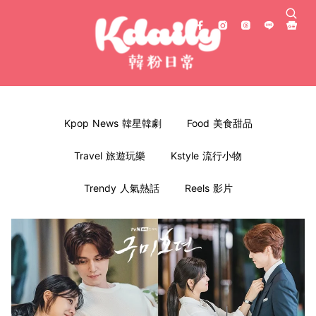
Kpop News 韓星韓劇
Food 美食甜品
Travel 旅遊玩樂
Kstyle 流行小物
Trendy 人氣熱話
Reels 影片