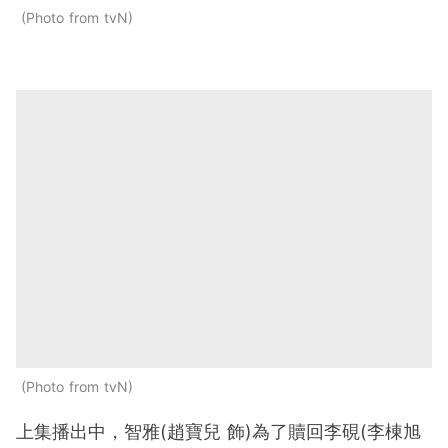
Photo from tvN
Photo from tvN
上集播出中，智雅(趙寶兒 飾)為了贖回李硯(李棟旭