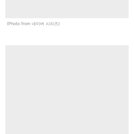
Photo from 네이버 시리즈