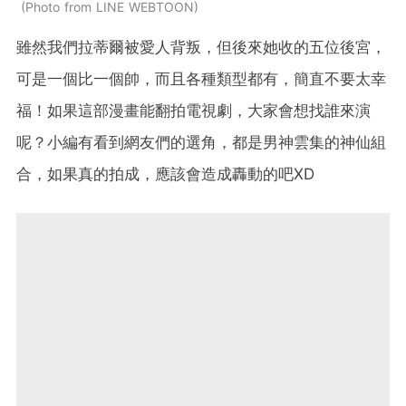
Photo from LINE WEBTOON
雖然我們拉蒂爾被愛人背叛，但後來她收的五位後宮，
可是一個比一個帥，而且各種類型都有，簡直不要太幸
福！如果這部漫畫能翻拍電視劇，大家會想找誰來演
呢？小編有看到網友們的選角，都是男神雲集的神仙組
合，如果真的拍成，應該會造成轟動的吧XD