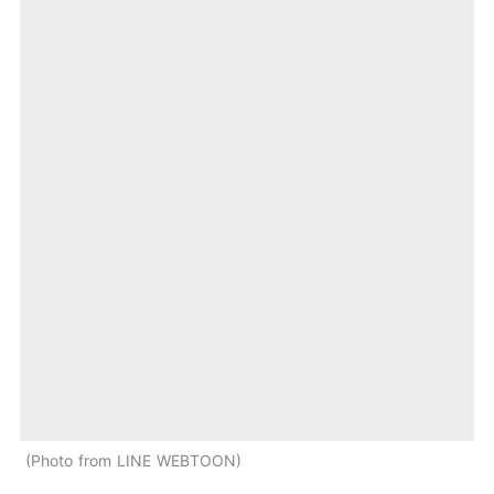
Photo from LINE WEBTOON