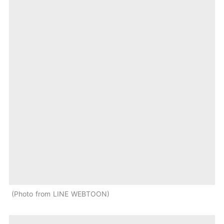
Photo from LINE WEBTOON