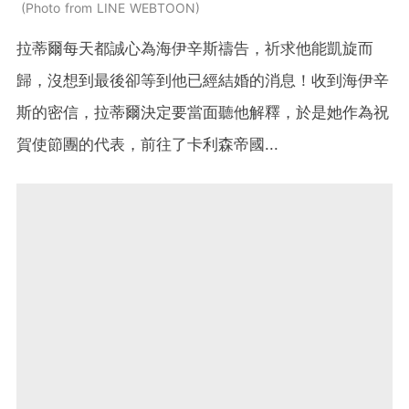
Photo from LINE WEBTOON
拉蒂爾每天都誠心為海伊辛斯禱告，祈求他能凱旋而
歸，沒想到最後卻等到他已經結婚的消息！收到海伊辛
斯的密信，拉蒂爾決定要當面聽他解釋，於是她作為祝
賀使節團的代表，前往了卡利森帝國...