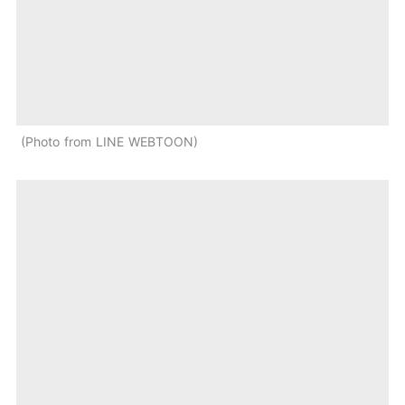
Photo from LINE WEBTOON