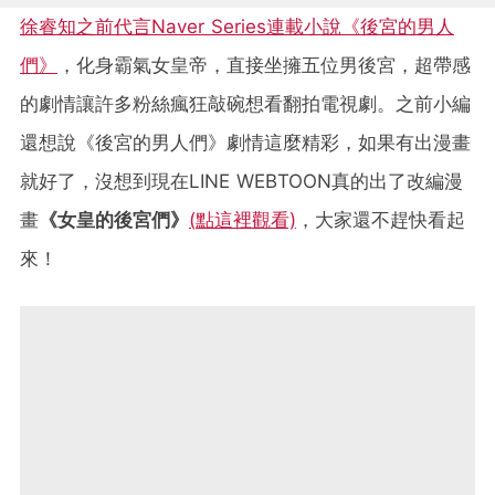
徐睿知之前代言Naver Series連載小說《後宮的男人
們》
，化身霸氣女皇帝，直接坐擁五位男後宮，超帶感
的劇情讓許多粉絲瘋狂敲碗想看翻拍電視劇。之前小編
還想說《後宮的男人們》劇情這麼精彩，如果有出漫畫
就好了，沒想到現在LINE WEBTOON真的出了改編漫
畫
《女皇的後宮們》
(點這裡觀看)
，大家還不趕快看起
來！