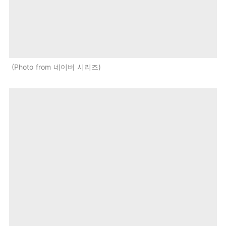
Photo from 네이버 시리즈