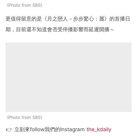
Photo from SBS
更值得留意的是《月之戀人－步步驚心：麗》的首播日
期，目前還不知道會否受停播影響而延遲開播～
Photo from SBS
👉 立刻來follow我們的Instagram
the_kdaily