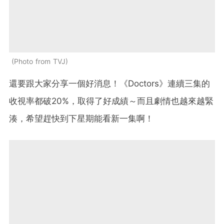
Photo from TVJ
還要跟大家分享一個好消息！《Doctors》連續三集的
收視率都破20%，取得了好成績～而且劇情也越來越緊
湊，希望趕快到下星期能看新一集啊！