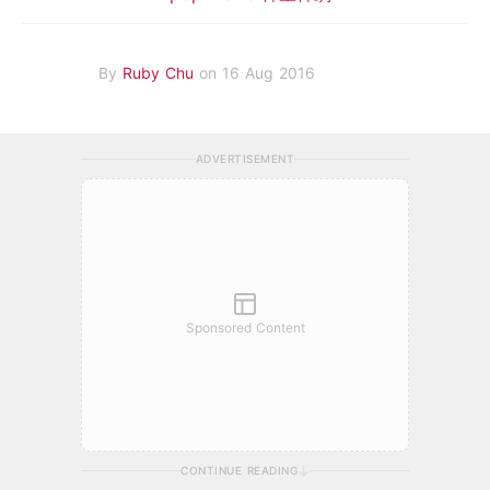
By
Ruby Chu
on 16 Aug 2016
ADVERTISEMENT
Sponsored Content
CONTINUE READING