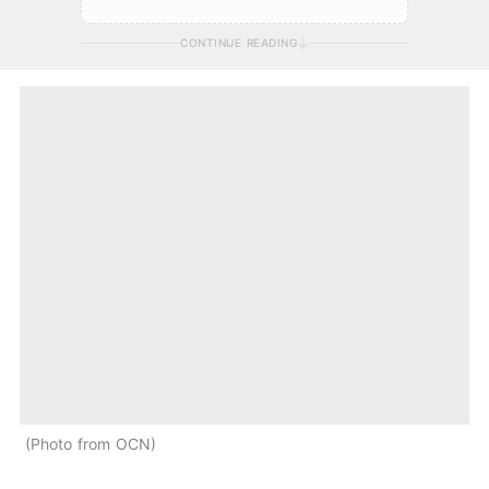
CONTINUE READING
Photo from OCN