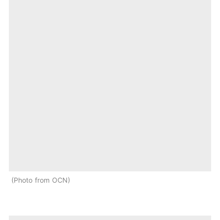
Photo from OCN