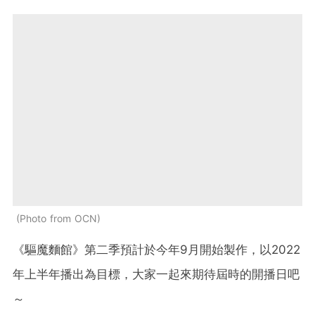
Photo from OCN
《驅魔麵館》第二季預計於今年9月開始製作，以2022
年上半年播出為目標，大家一起來期待屆時的開播日吧
～