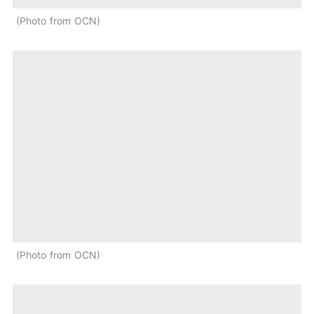
Photo from OCN
Photo from OCN