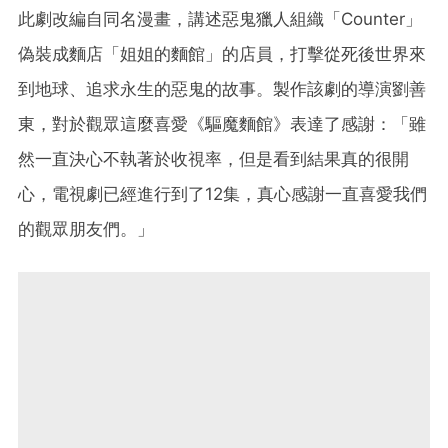
此劇改編自同名漫畫，講述惡鬼獵人組織「Counter」
偽裝成麵店「姐姐的麵館」的店員，打擊從死後世界來
到地球、追求永生的惡鬼的故事。製作該劇的導演劉善
東，對於觀眾這麼喜愛《驅魔麵館》表達了感謝：「雖
然一直決心不執著於收視率，但是看到結果真的很開
心，電視劇已經進行到了12集，真心感謝一直喜愛我們
的觀眾朋友們。」