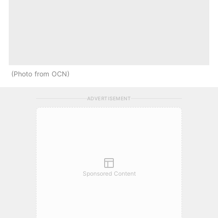
Photo from OCN
ADVERTISEMENT
Sponsored Content