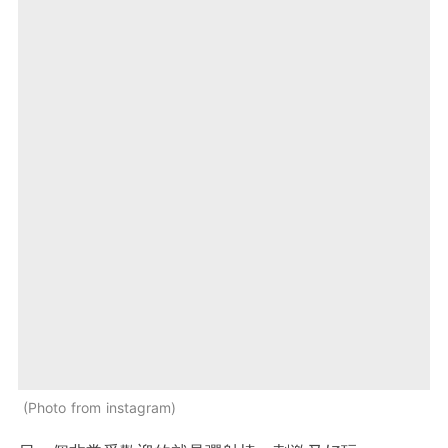
Photo from instagram