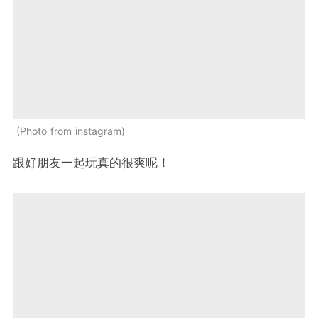
Photo from instagram
跟好朋友一起玩真的很爽呢！