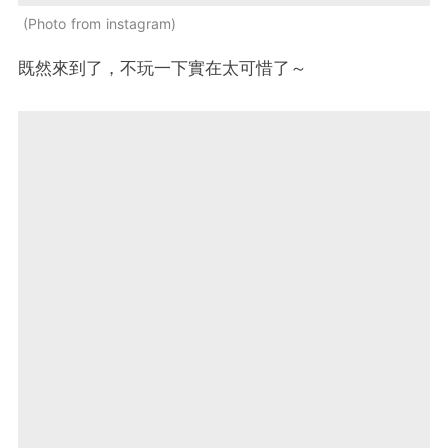
Photo from instagram
既然來到了，不玩一下實在太可惜了～