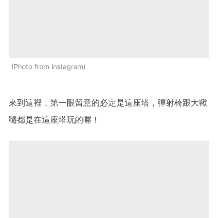
Photo from instagram
來到這裡，第一眼留意的必定是這座塔，彈射椅跟大鞦
韆都是在這座塔玩的喔！