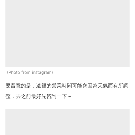
Photo from instagram
要留意的是，這裡的營業時間可能會因為天氣而有所調
整，去之前最好先咨詢一下～