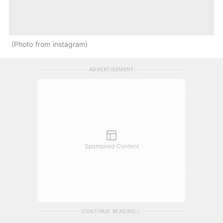
Photo from instagram
ADVERTISEMENT
Sponsored Content
CONTINUE READING