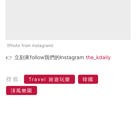
Photo from instagram
👉 立刻來follow我們的Instagram
the_kdaily
標籤:
Travel 旅遊玩樂
韓國
淸風樂園