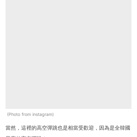
Photo from instagram
當然，這裡的高空彈跳也是相當受歡迎，因為是全韓國