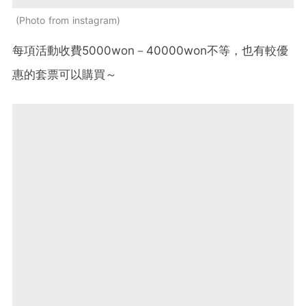
Photo from instagram
每項活動收費5000won－40000won不等，也有較優
惠的套票可以購買～