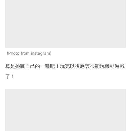
Photo from instagram
算是挑戰自己的一種吧！玩完以後應該很能玩機動遊戲
了！