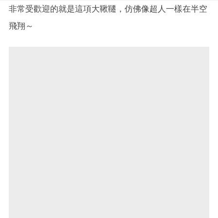
非常受歡迎的就是這項大鞦韆，仿佛像超人一樣在半空
飛翔～