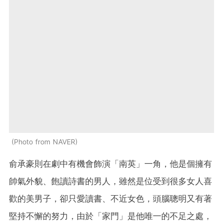
Photo from NAVER
俞承豪則在劇中有機會飾演「南英」一角，他是個擁有
帥氣外貌、飽讀詩書的男人，雖然是位受到很多女人喜
歡的美男子，卻只愛讀書、不近女色，頭腦聰明又有著
堅持不懈的努力，由於「家門」是他唯一的不足之處，