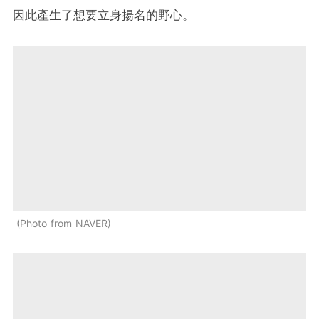
因此產生了想要立身揚名的野心。
Photo from NAVER