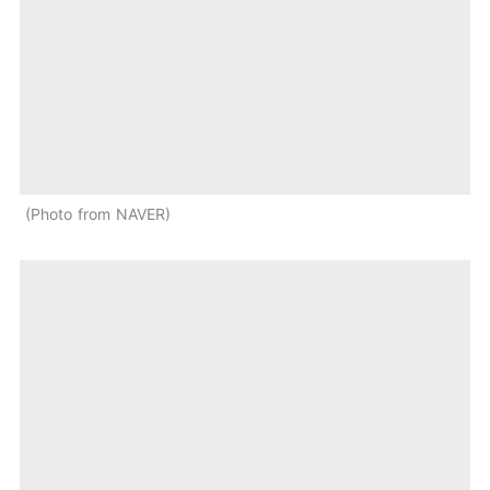
Photo from NAVER