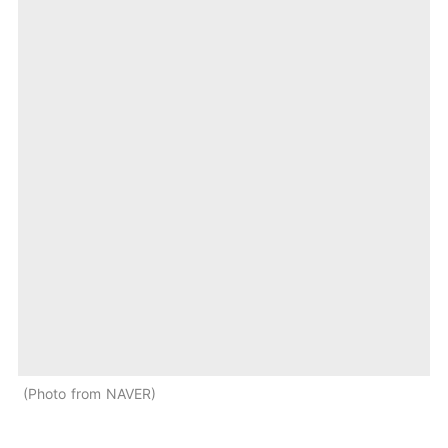
Photo from NAVER