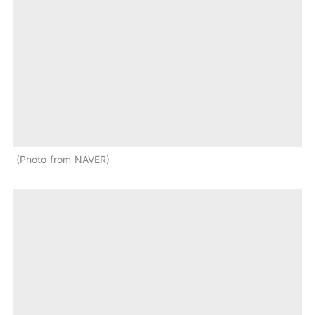
Photo from NAVER