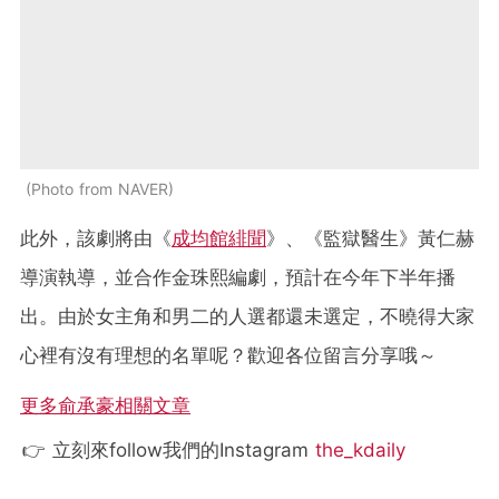
Photo from NAVER
此外，該劇將由《
成均館緋聞
》、《監獄醫生》黃仁赫
導演執導，並合作金珠熙編劇，預計在今年下半年播
出。由於女主角和男二的人選都還未選定，不曉得大家
心裡有沒有理想的名單呢？歡迎各位留言分享哦～
更多俞承豪相關文章
👉 立刻來follow我們的Instagram
the_kdaily