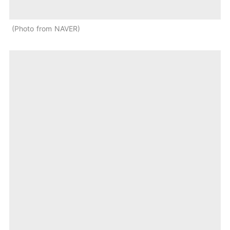
Photo from NAVER