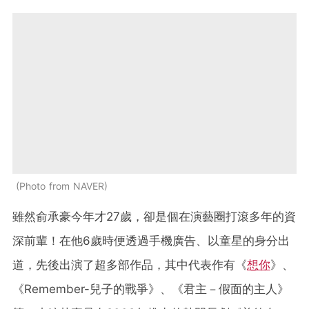
Photo from NAVER
雖然俞承豪今年才27歲，卻是個在演藝圈打滾多年的資
深前輩！在他6歲時便透過手機廣告、以童星的身分出
道，先後出演了超多部作品，其中代表作有《
想你
》、
《Remember-兒子的戰爭》、《君主－假面的主人》