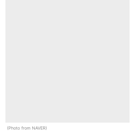
Photo from NAVER