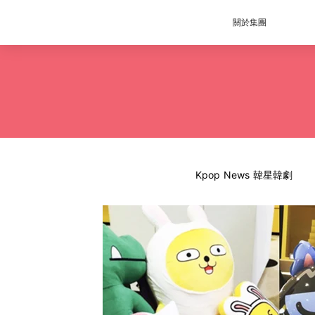
關於集團
Kpop News 韓星韓劇