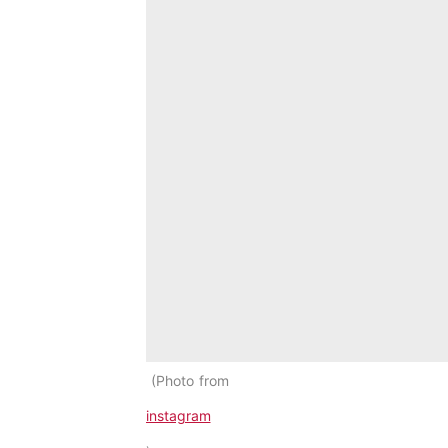
Photo from
instagram