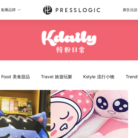
集團品牌
廣告洽談
Food 美食甜品
Travel 旅遊玩樂
Kstyle 流行小物
Tren