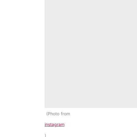
Photo from
instagram