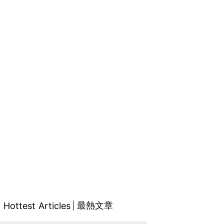
最熱文章
Hottest Articles