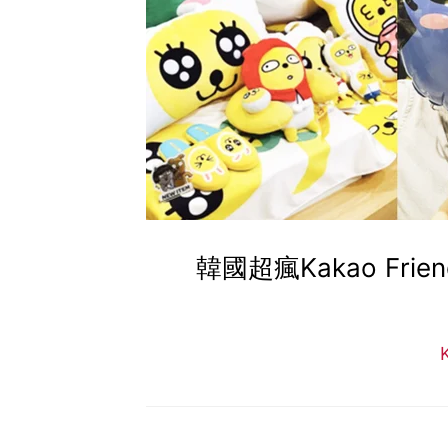
韓國超瘋Kakao Fr