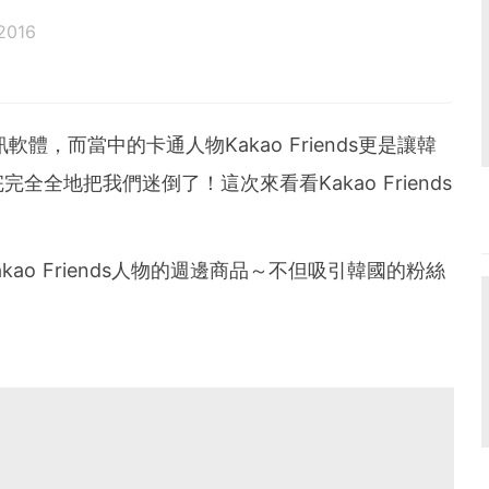
2016
訊軟體，而當中的卡通人物Kakao Friends更是讓韓
全地把我們迷倒了！這次來看看Kakao Friends
系列Kakao Friends人物的週邊商品～不但吸引韓國的粉絲