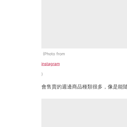
Photo from
instagram
會售賣的週邊商品種類很多，像是能