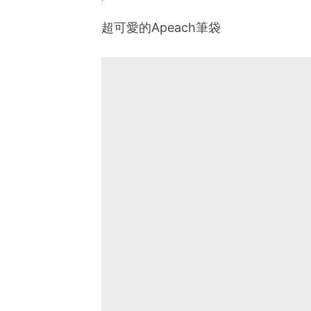
超可愛的Apeach筆袋