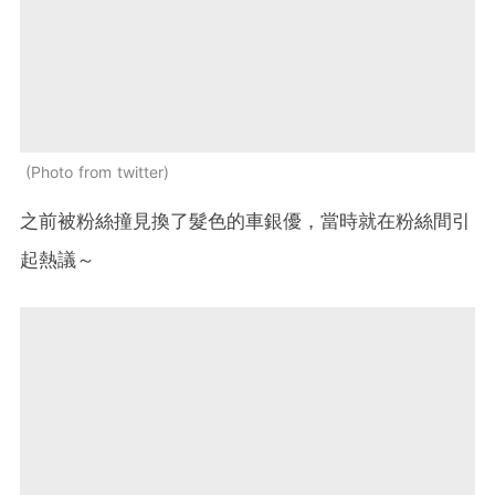
Photo from twitter
之前被粉絲撞見換了髮色的車銀優，當時就在粉絲間引
起熱議～