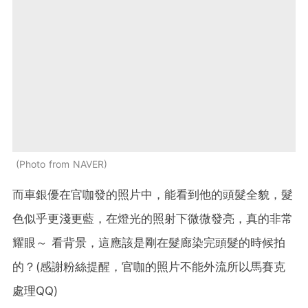
Photo from NAVER
而車銀優在官咖發的照片中，能看到他的頭髮全貌，髮
色似乎更淺更藍，在燈光的照射下微微發亮，真的非常
耀眼～ 看背景，這應該是剛在髮廊染完頭髮的時候拍
的？(感謝粉絲提醒，官咖的照片不能外流所以馬賽克
處理QQ)