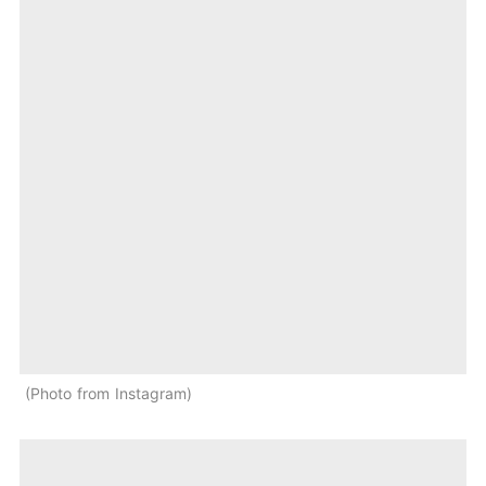
Photo from Instagram