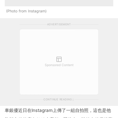
Photo from Instagram
ADVERTISEMENT
Sponsored Content
CONTINUE READING
車銀優近日在Instagram上傳了一組自拍照，這也是他