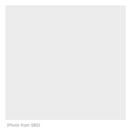
Photo from SBS