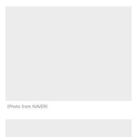
Photo from NAVER