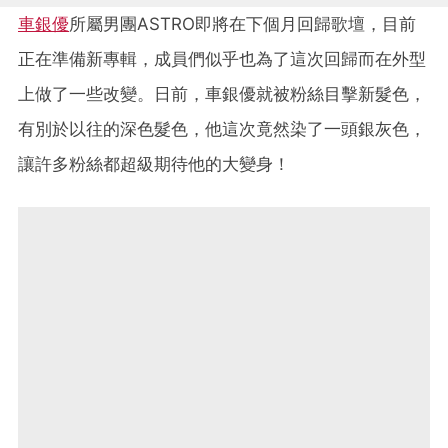
車銀優
所屬男團ASTRO即將在下個月回歸歌壇，目前
正在準備新專輯，成員們似乎也為了這次回歸而在外型
上做了一些改變。日前，車銀優就被粉絲目擊新髮色，
有別於以往的深色髮色，他這次竟然染了一頭銀灰色，
讓許多粉絲都超級期待他的大變身！