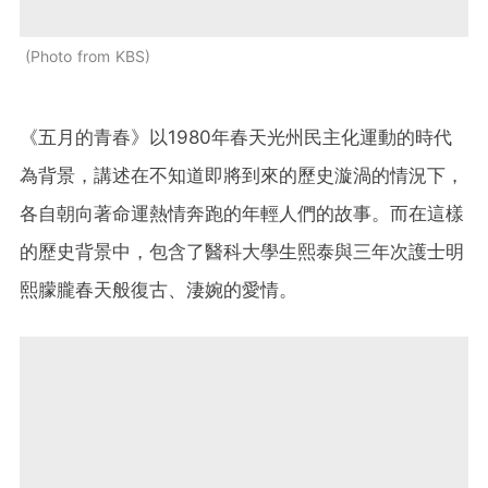
Photo from KBS
《五月的青春》以1980年春天光州民主化運動的時代
為背景，講述在不知道即將到來的歷史漩渦的情況下，
各自朝向著命運熱情奔跑的年輕人們的故事。而在這樣
的歷史背景中，包含了醫科大學生熙泰與三年次護士明
熙朦朧春天般復古、淒婉的愛情。