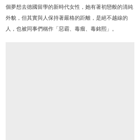
個夢想去德國留學的新時代女性，她有著初戀般的清純
外貌，但其實與人保持著嚴格的距離，是絕不越線的
人，也被同事們稱作「惡霸、毒瘤、毒銘熙」。