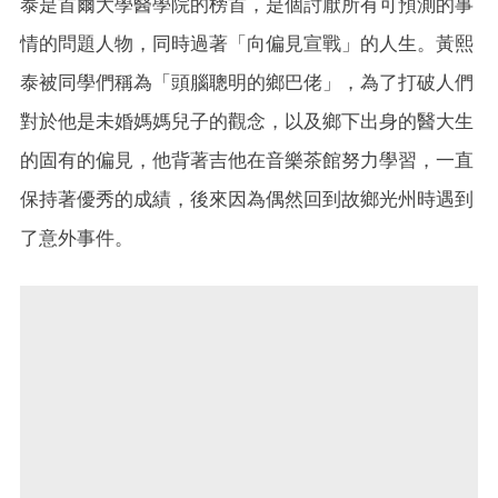
泰是首爾大學醫學院的榜首，是個討厭所有可預測的事
情的問題人物，同時過著「向偏見宣戰」的人生。黃熙
泰被同學們稱為「頭腦聰明的鄉巴佬」，為了打破人們
對於他是未婚媽媽兒子的觀念，以及鄉下出身的醫大生
的固有的偏見，他背著吉他在音樂茶館努力學習，一直
保持著優秀的成績，後來因為偶然回到故鄉光州時遇到
了意外事件。