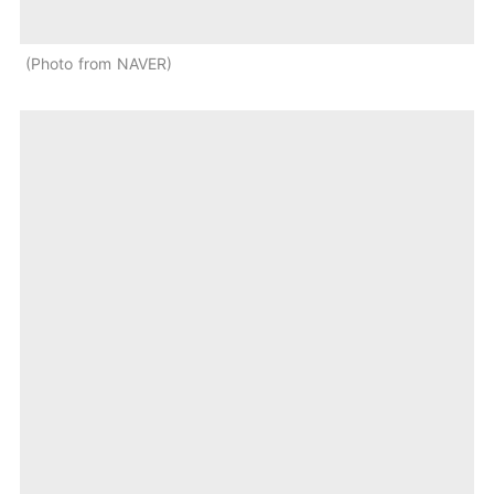
Photo from NAVER