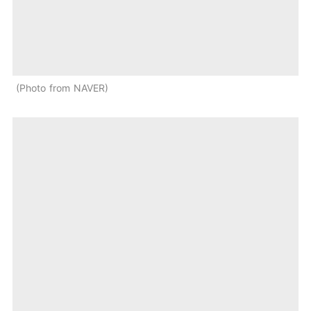
Photo from NAVER