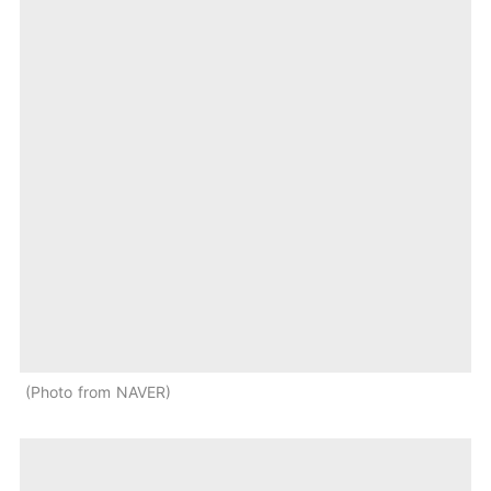
Photo from NAVER