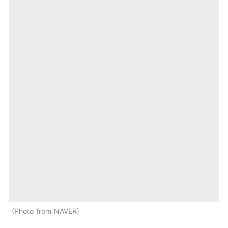
Photo from NAVER