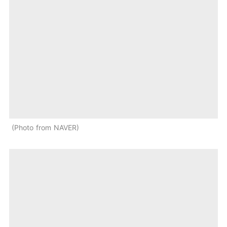
Photo from NAVER