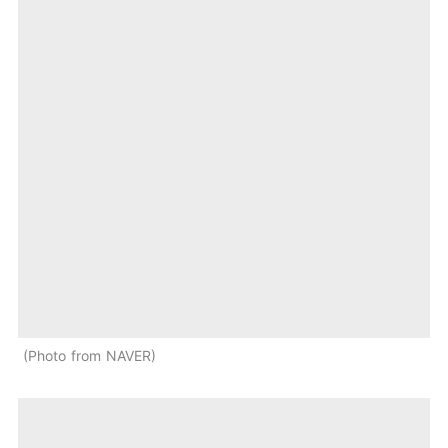
Photo from NAVER