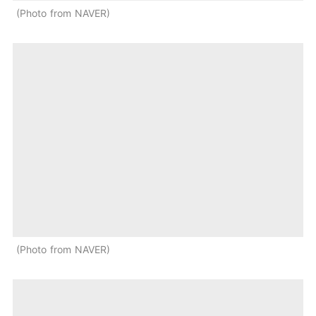
Photo from NAVER
Photo from NAVER