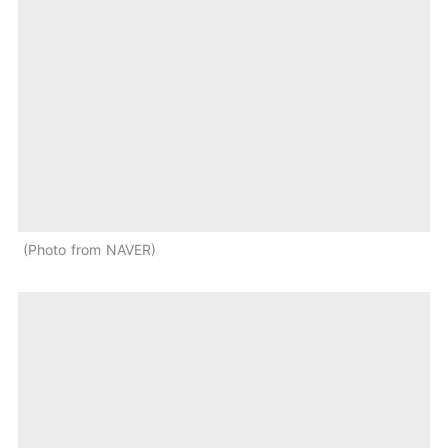
Photo from NAVER