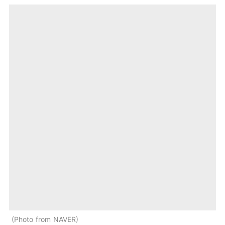
Photo from NAVER