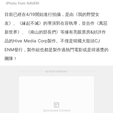
Photo from NAVER
目前已經在4/19開始進行拍攝，是由《我的野蠻女
友》、《緣起不滅》的導演郭在容執導，並合作《萬惡
新世界》、《南山的部長們》等擁有亮眼票房&好評作
品的Hive Media Corp製作。不僅是韓國大龍頭CJ
ENM發行，製作組也都是製作過熱門電影或是得過獎的
團隊！
ADVERTISEMENT
Sponsored Content