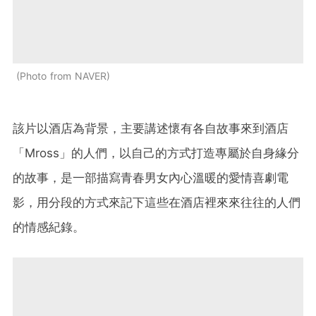
Photo from NAVER
該片以酒店為背景，主要講述懷有各自故事來到酒店
「Mross」的人們，以自己的方式打造專屬於自身緣分
的故事，是一部描寫青春男女內心溫暖的愛情喜劇電
影，用分段的方式來記下這些在酒店裡來來往往的人們
的情感紀錄。