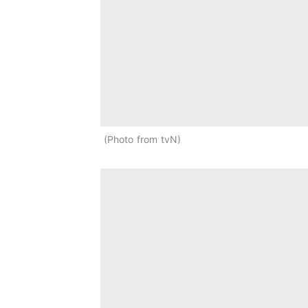
Photo from tvN