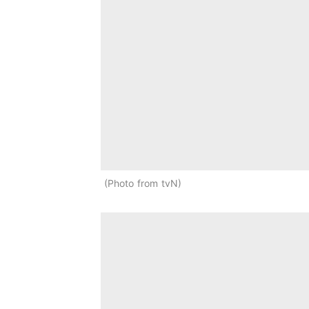
Photo from tvN