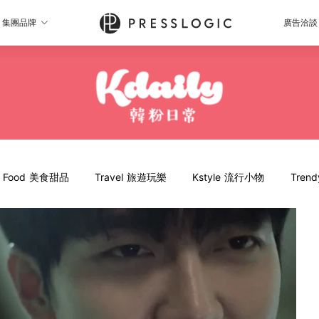
集團品牌
廣告洽談
Food 美食甜品
Travel 旅遊玩樂
Kstyle 流行小物
Tren