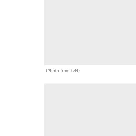
Photo from tvN