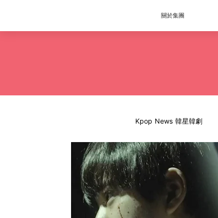
關於集團
Kpop News 韓星韓劇