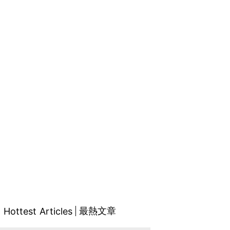
最熱文章
Hottest Articles