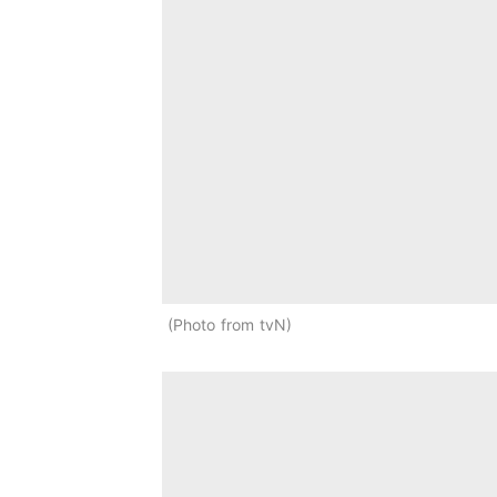
Photo from tvN