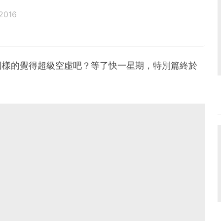
2016
同樣的覺得超級空虛吧？等了快一星期，特別篇終於