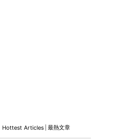
最熱文章
Hottest Articles