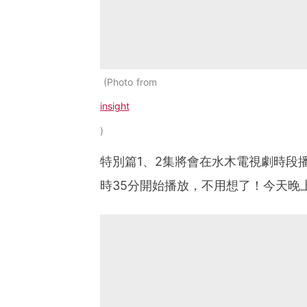
Photo from
insight
特別篇1、2集將會在水木電視劇時段播
時35分開始播放，不用想了！今天晚