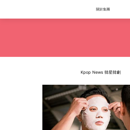
關於集團
Kpop News 韓星韓劇