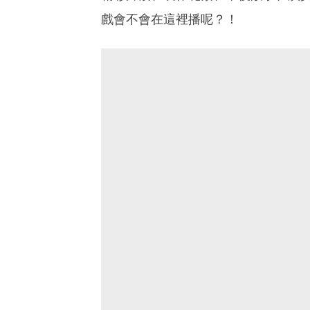
戲會不會在這裡播呢？！