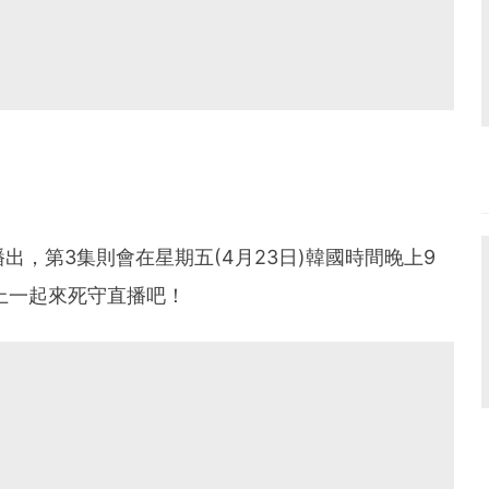
出，第3集則會在星期五(4月23日)韓國時間晚上9
上一起來死守直播吧！