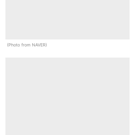
Photo from NAVER