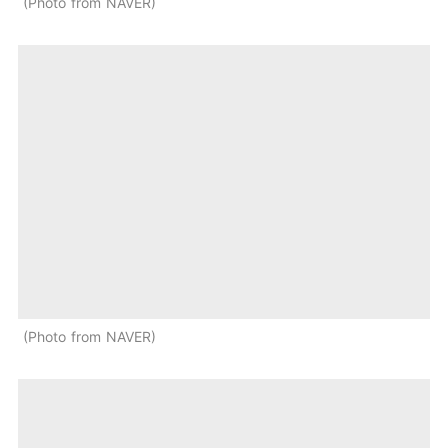
Photo from NAVER
Photo from NAVER