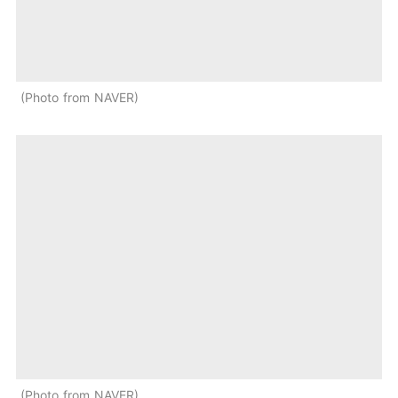
Photo from NAVER
Photo from NAVER