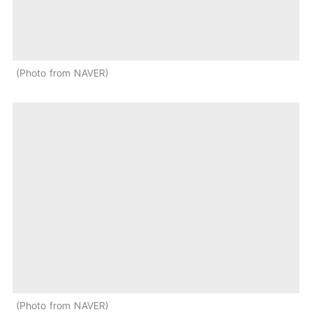
Photo from NAVER
Photo from NAVER