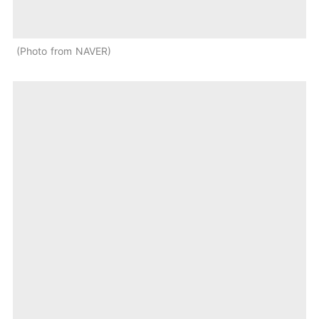
Photo from NAVER