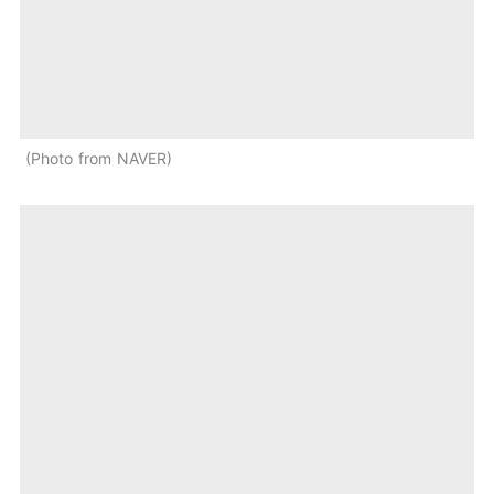
Photo from NAVER