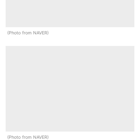
Photo from NAVER
Photo from NAVER