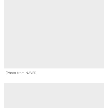
Photo from NAVER