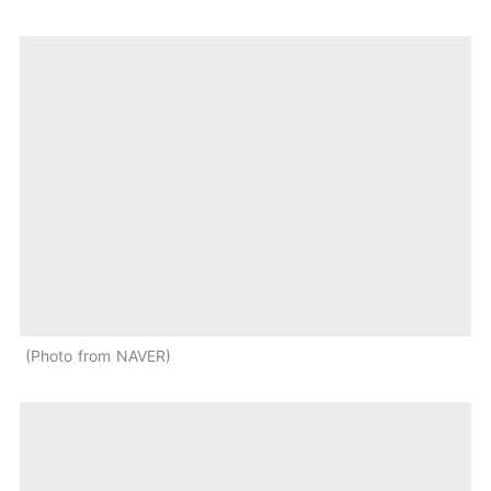
Photo from NAVER