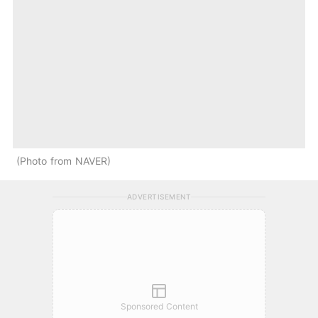
Photo from NAVER
ADVERTISEMENT
Sponsored Content