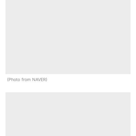
Photo from NAVER