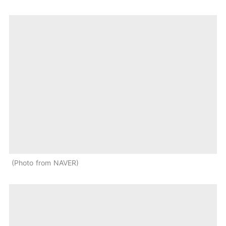
Photo from NAVER