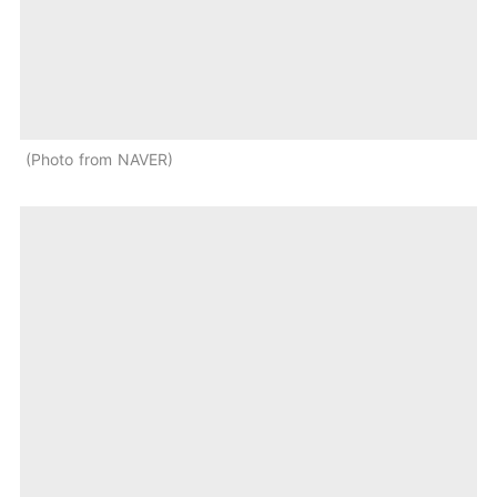
Photo from NAVER