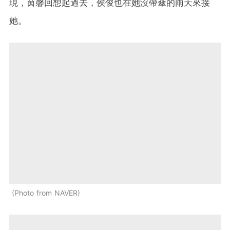
現，茵馨回想起過去，侯俊也在她沒帶傘的雨天來接
她。
Photo from NAVER