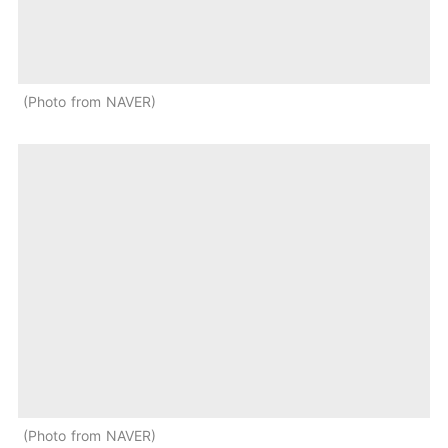
Photo from NAVER
Photo from NAVER