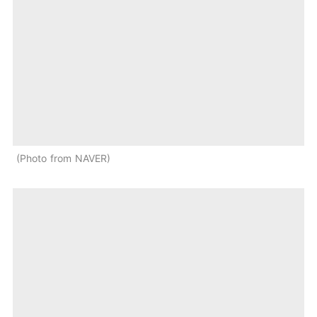
Photo from NAVER