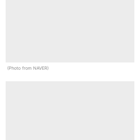
Photo from NAVER