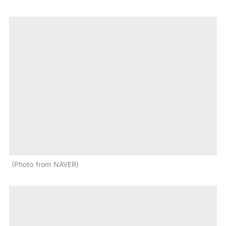
Photo from NAVER