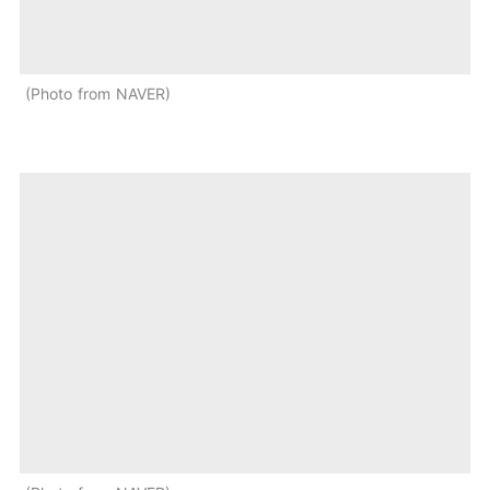
Photo from NAVER