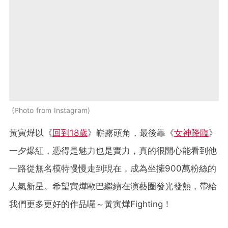
Photo from Instagram
黃寅燁以《
回到18歲
》嶄露頭角，最後靠《
女神降臨
》
一夕爆紅，憑得是魅力也是實力，真的很開心能看到他
一路從無名模特慢慢走到現在，成為坐擁900萬粉絲的
人氣新星。希望寅燁歐巴繼續在演藝圈發光發熱，帶給
我們更多更好的作品囉～黃寅燁Fighting！