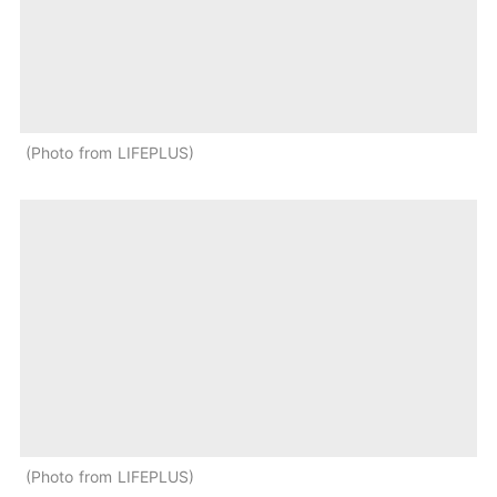
Photo from LIFEPLUS
Photo from LIFEPLUS