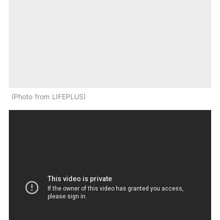
Photo from LIFEPLUS