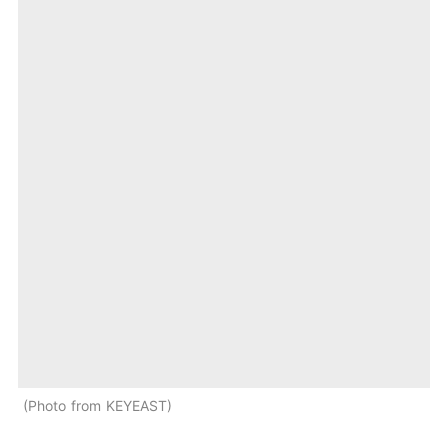
Photo from KEYEAST