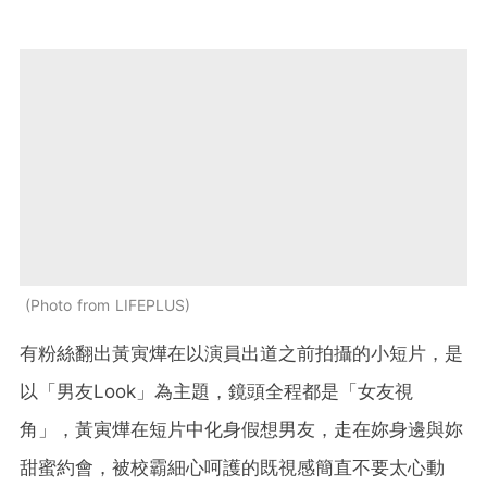
Photo from LIFEPLUS
有粉絲翻出黃寅燁在以演員出道之前拍攝的小短片，是
以「男友Look」為主題，鏡頭全程都是「女友視
角」，黃寅燁在短片中化身假想男友，走在妳身邊與妳
甜蜜約會，被校霸細心呵護的既視感簡直不要太心動