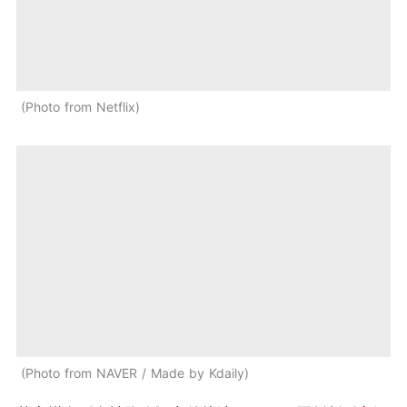
Photo from Netflix
Photo from NAVER / Made by Kdaily