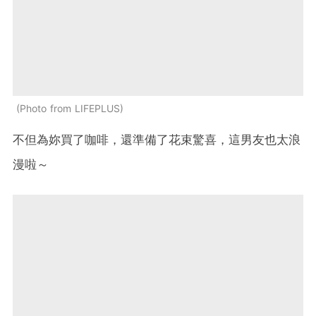
Photo from LIFEPLUS
不但為妳買了咖啡，還準備了花束驚喜，這男友也太浪
漫啦～