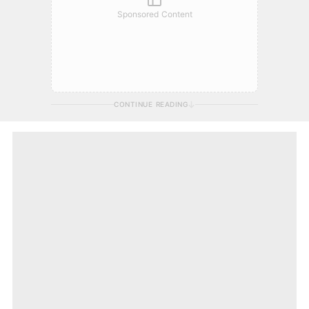
Sponsored Content
CONTINUE READING