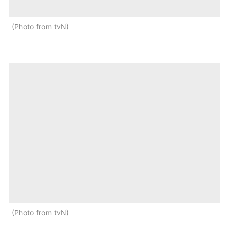
Photo from tvN
Photo from tvN