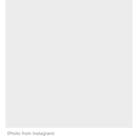
Photo from Instagram