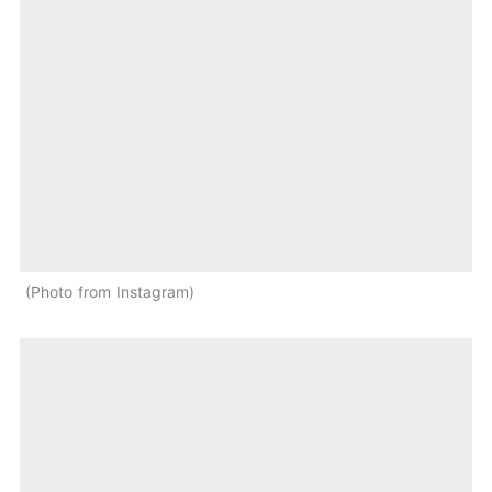
Photo from Instagram