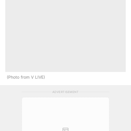
Photo from V LIVE
ADVERTISEMENT