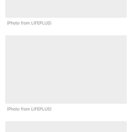
Photo from LIFEPLUS
Photo from LIFEPLUS