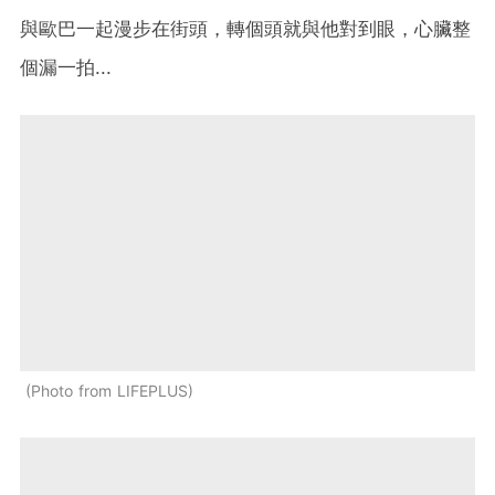
與歐巴一起漫步在街頭，轉個頭就與他對到眼，心臟整
個漏一拍...
Photo from LIFEPLUS