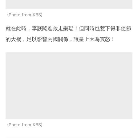
Photo from KBS
就在此時，李韺闖進救走樂瑥！但同時也惹下得罪使節
的大禍，足以影響兩國關係，讓皇上大為震怒！
Photo from KBS