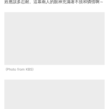
姓應該多忍耐。這幕兩人的眼神充滿著不捨和憐惜啊～
Photo from KBS