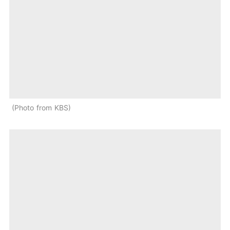
Photo from KBS