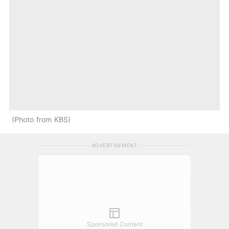
Photo from KBS
ADVERTISEMENT
Sponsored Content