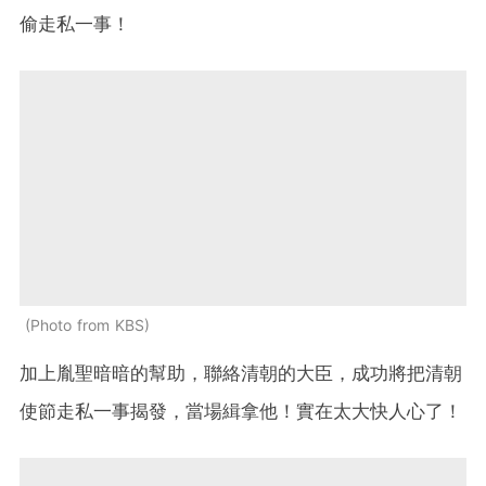
偷走私一事！
Photo from KBS
加上胤聖暗暗的幫助，聯絡清朝的大臣，成功將把清朝
使節走私一事揭發，當場緝拿他！實在太大快人心了！