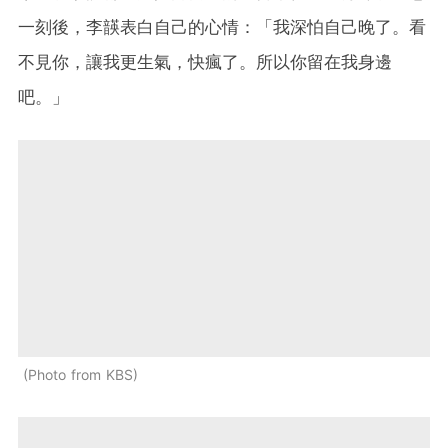
一刻後，李韺表白自己的心情：「我深怕自己晚了。看
不見你，讓我更生氣，快瘋了。所以你留在我身邊
吧。」
Photo from KBS