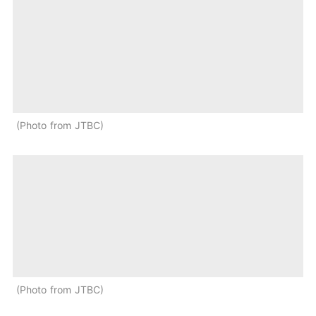
Photo from JTBC
Photo from JTBC