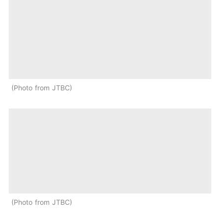
Photo from JTBC
Photo from JTBC