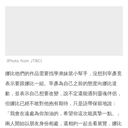
Photo from JTBC
娜比他們的作品需要找學弟妹當小幫手，沒想到宰彥竟
表示要跟娜比一組。宰彥為自己之前的態度向娜比道
歉，並表示自己想要改變，說不定還能遇到靈魂伴侶，
但娜比已經不敢對他抱有期待，只是語帶保留地說：
「我會在遠處為你加油的，希望你這次能真摯一點。」
兩人開始以朋友身份相處，還相約一起去看展覽，娜比