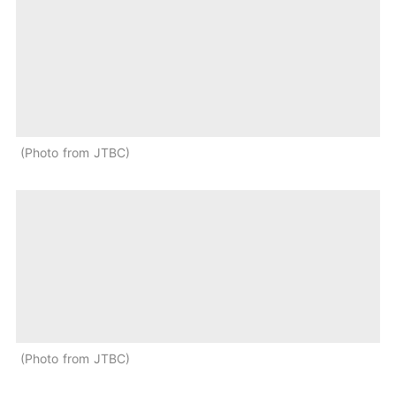
Photo from JTBC
Photo from JTBC