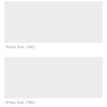
Photo from JTBC
Photo from JTBC