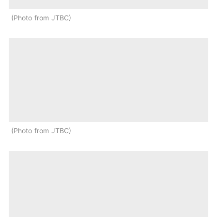
Photo from JTBC
Photo from JTBC