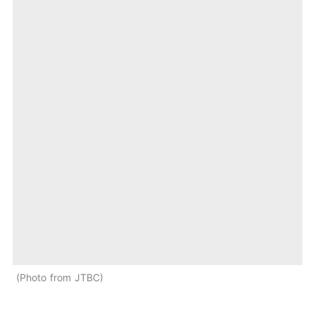
Photo from JTBC