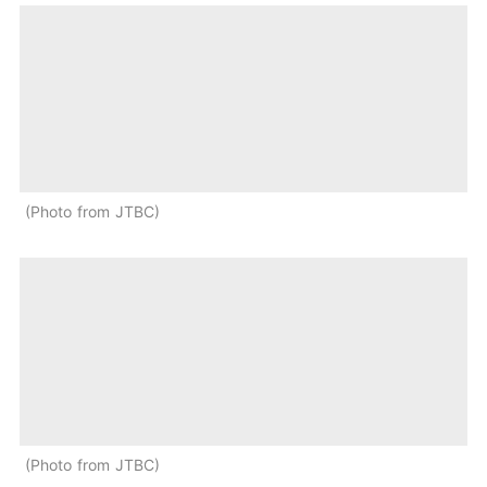
Photo from JTBC
Photo from JTBC