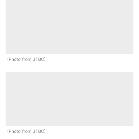
Photo from JTBC
Photo from JTBC