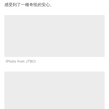
感受到了一種奇怪的安心。
Photo from JTBC