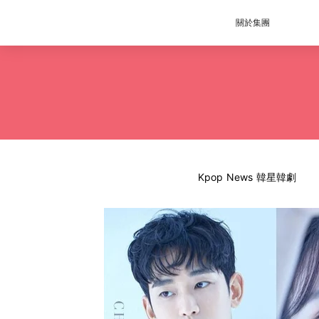
關於集團
Kpop News 韓星韓劇