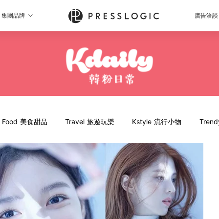
集團品牌
廣告洽談
Food 美食甜品
Travel 旅遊玩樂
Kstyle 流行小物
Tren