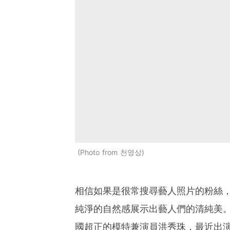
Photo from 천영상
相信如果是很常搜尋藝人照片的粉絲
純淨的自然感展示出藝人們的清純美。
國超正的模特兼演員洪秀珠，最近出演了D