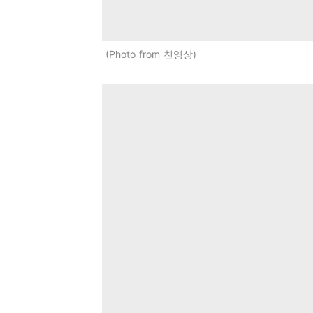
Photo from 천영상