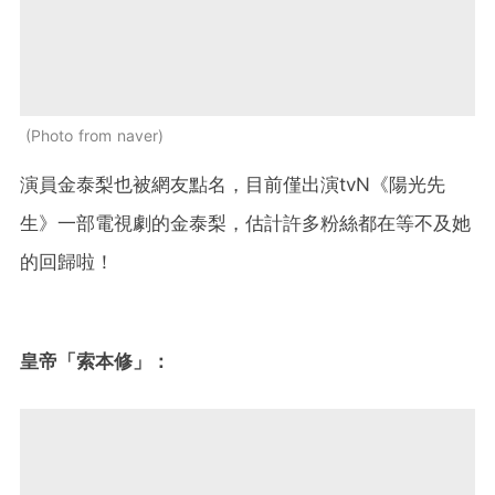
Photo from naver
演員金泰梨也被網友點名，目前僅出演tvN《陽光先
生》一部電視劇的金泰梨，估計許多粉絲都在等不及她
的回歸啦！
皇帝「索本修」：