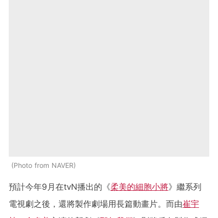
Photo from NAVER
預計今年9月在tvN播出的《
柔美的細胞小將
》繼系列
電視劇之後，還將製作劇場用長篇動畫片。而由
崔宇