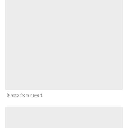
Photo from naver