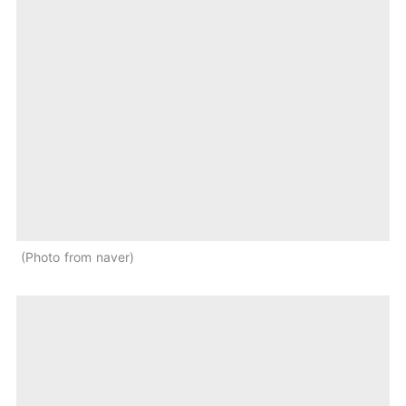
Photo from naver