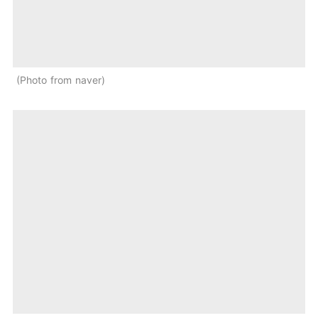
Photo from naver