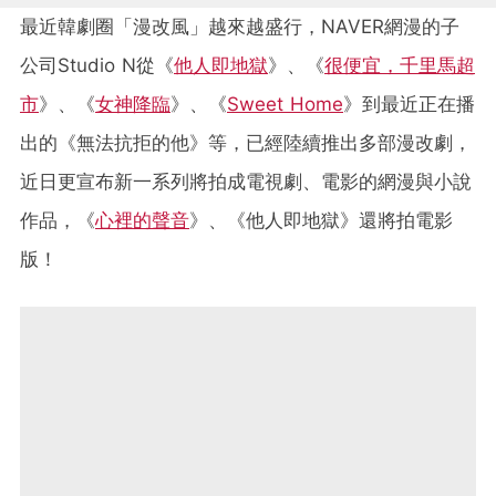
最近韓劇圈「漫改風」越來越盛行，NAVER網漫的子
公司Studio N從《
他人即地獄
》、《
很便宜，千里馬超
市
》、《
女神降臨
》、《
Sweet Home
》到最近正在播
出的《無法抗拒的他》等，已經陸續推出多部漫改劇，
近日更宣布新一系列將拍成電視劇、電影的網漫與小說
作品，《
心裡的聲音
》、《他人即地獄》還將拍電影
版！