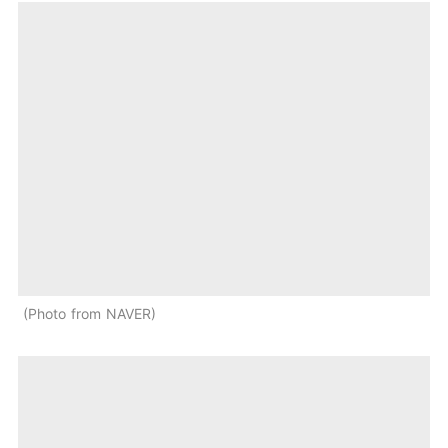
Photo from NAVER