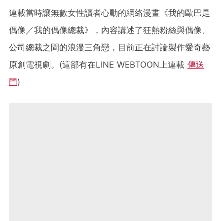
連載當時讓無數女性讀者心動的網絡漫畫《我的歐巴是
偶像／我的偶像總裁》，內容講述了狂熱粉絲與偶像、
公司總裁之間的浪漫三角戀，目前正在討論製作愛奇藝
原創電視劇。(這部有在LINE WEBTOON上連載
傳送
門
)