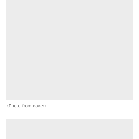
Photo from naver