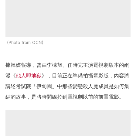
Photo from OCN
據韓媒報導，曾由李棟旭、任時完主演電視劇版本的網
漫《
他人即地獄
》，目前正在準備拍攝電影版，內容將
講述考試院「伊甸園」中那些變態殺人魔成員是如何集
結的故事，是將時間線拉到電視劇以前的前置電影。