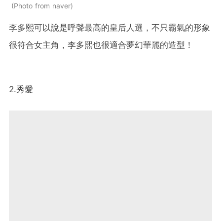
Photo from naver
李多熙可以說是呼聲最高的皇后人選，不只霸氣的形象
很符合女主角，李多熙也很適合夢幻華麗的造型！
2.秀愛