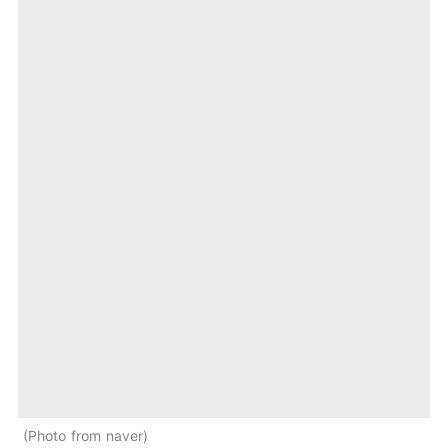
Photo from naver