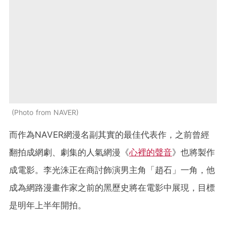
Photo from NAVER
而作為NAVER網漫名副其實的最佳代表作，之前曾經
翻拍成網劇、劇集的人氣網漫《
心裡的聲音
》也將製作
成電影。李光洙正在商討飾演男主角「趙石」一角，他
成為網路漫畫作家之前的黑歷史將在電影中展現，目標
是明年上半年開拍。