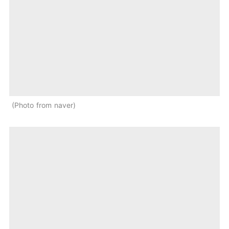
Photo from naver