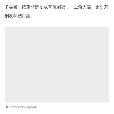
多喜愛，確定將翻拍成電視劇後，「主角人選」更引來
網友熱烈討論。
Photo from naver