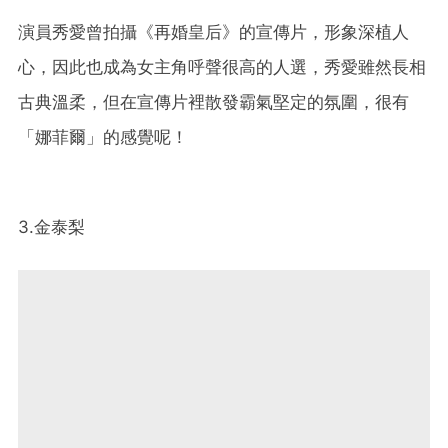
演員秀愛曾拍攝《再婚皇后》的宣傳片，形象深植人
心，因此也成為女主角呼聲很高的人選，秀愛雖然長相
古典溫柔，但在宣傳片裡散發霸氣堅定的氛圍，很有
「娜菲爾」的感覺呢！
3.金泰梨