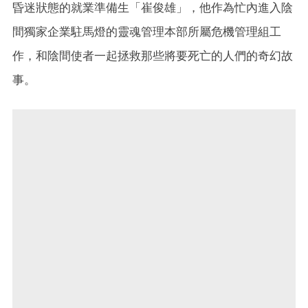
昏迷狀態的就業準備生「崔俊雄」，他作為忙內進入陰
間獨家企業駐馬燈的靈魂管理本部所屬危機管理組工
作，和陰間使者一起拯救那些將要死亡的人們的奇幻故
事。