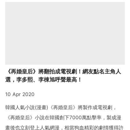
《再婚皇后》將翻拍成電視劇！網友點名主角人
選，李多熙、李棟旭呼聲最高！
10 Apr 2020
韓國人氣小說(漫畫)《再婚皇后》將製作成電視劇，
《再婚皇后》小說在韓國創下7000萬點擊率，製成漫
畫後也立刻登上人氣網漫，相當狗血精彩的劇情獲得許