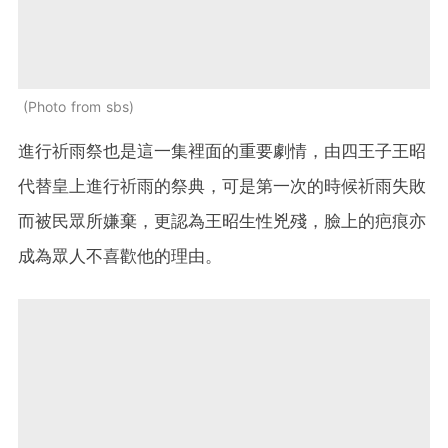
Photo from sbs
進行祈雨祭也是這一集裡面的重要劇情，由四王子王昭
代替皇上進行祈雨的祭典，可是第一次的時候祈雨失敗
而被民眾所嫌棄，更認為王昭生性兇殘，臉上的疤痕亦
成為眾人不喜歡他的理由。