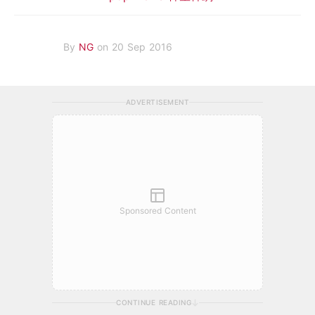
By
NG
on 20 Sep 2016
ADVERTISEMENT
Sponsored Content
CONTINUE READING