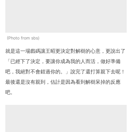
Photo from sbs
就是這一場戲碼讓王昭更決定對解樹的心意，更說出了
「已經下了決定，要讓你成為我的人而活，做好準備
吧，我絕對不會錯過你的。」說完了還打算親下去呢！
最後還是沒有親到，估計是因為看到解樹呆掉的反應
吧。