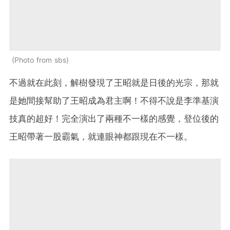
Photo from sbs
不過就在此刻，解樹發現了王昭就是日後的光宗，那就
是她間接幫助了王昭成為君主啊！不得不說是李準基演
技真的超好！完全演出了兩種不一樣的感覺，登位後的
王昭帶著一股霸氣，就連眼神都跟現在不一樣。