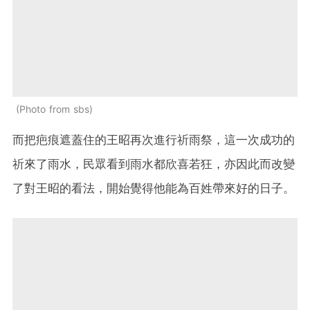
Photo from sbs
而把疤痕遮蓋住的王昭再次進行祈雨祭，這一次成功的
祈來了雨水，民眾看到雨水都欣喜若狂，亦因此而改變
了對王昭的看法，開始覺得他能為百姓帶來好的日子。