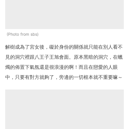
Photo from sbs
解樹成為了宮女後，礙於身份的關係就只能在別人看不
見的洞穴裡跟八王子王旭會面。原本黑暗的洞穴，在蠟
燭的佈置下氣氛還是很浪漫的啊！而且在戀愛的人眼
中，只要有對方就夠了，旁邊的一切根本就不重要嘛～