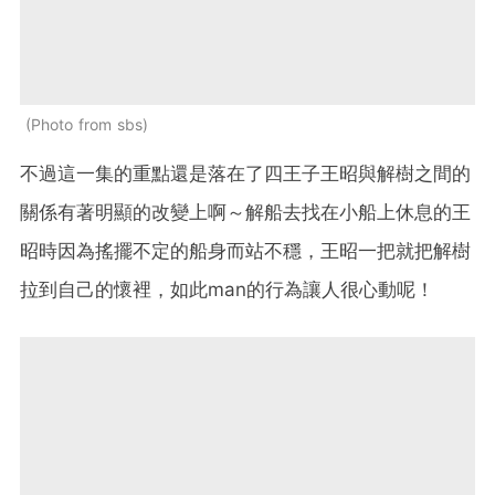
Photo from sbs
不過這一集的重點還是落在了四王子王昭與解樹之間的
關係有著明顯的改變上啊～解船去找在小船上休息的王
昭時因為搖擺不定的船身而站不穩，王昭一把就把解樹
拉到自己的懷裡，如此man的行為讓人很心動呢！