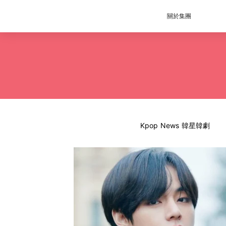
關於集團
Kpop News 韓星韓劇