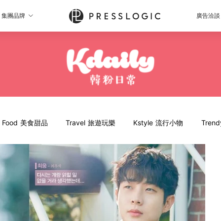
集團品牌
廣告洽談
Food 美食甜品
Travel 旅遊玩樂
Kstyle 流行小物
Tren