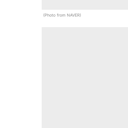
Photo from NAVER