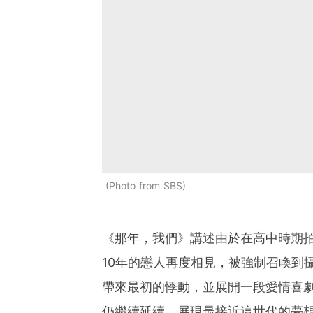
Photo from SBS
《那年，我們》講述由於在高中時期
10年的戀人再度相見，被強制召喚到
帶來最初的悸動，並展開一段愛情喜
仍繼續延續，展現最接近這世代的夢