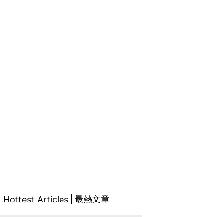
最熱文章
Hottest Articles