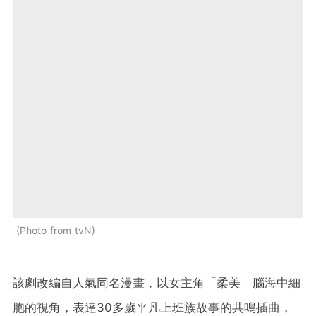
Photo from tvN
該劇改編自人氣同名漫畫，以女主角「柔美」腦海中細
胞的視角，表達30多歲平凡上班族故事的共鳴插曲，