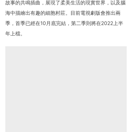
故事的共鳴插曲，展現了柔美生活的現實世界，以及腦
海中描繪出有趣的細胞村莊。目前電視劇版會推出兩
季，首季已經在10月底完結，第二季則將在2022上半
年上檔。