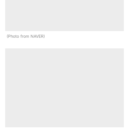
Photo from NAVER