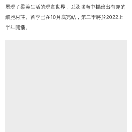
展現了柔美生活的現實世界，以及腦海中描繪出有趣的
細胞村莊。首季已在10月底完結，第二季將於2022上
半年開播。