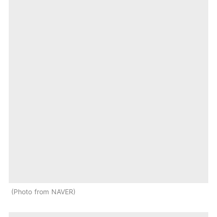
Photo from NAVER