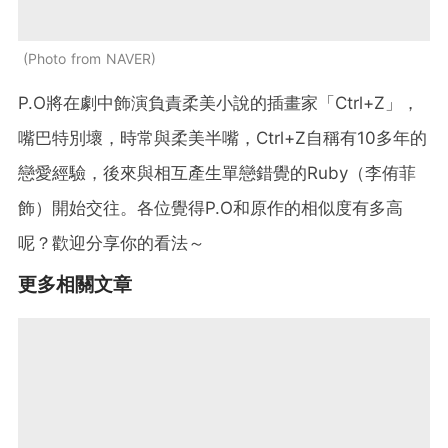
Photo from NAVER
P.O將在劇中飾演負責柔美小說的插畫家「Ctrl+Z」，
嘴巴特別壞，時常與柔美半嘴，Ctrl+Z自稱有10多年的
戀愛經驗，後來與相互產生單戀錯覺的Ruby（李侑菲
飾）開始交往。各位覺得P.O和原作的相似度有多高
呢？歡迎分享你的看法～
更多相關文章