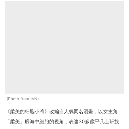
Photo from tvN
《柔美的細胞小將》改編自人氣同名漫畫，以女主角
「柔美」腦海中細胞的視角，表達30多歲平凡上班族