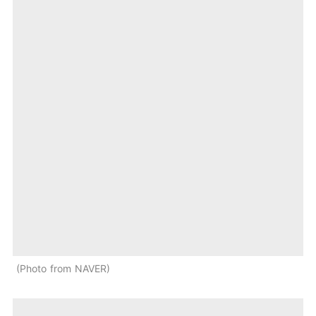
Photo from NAVER