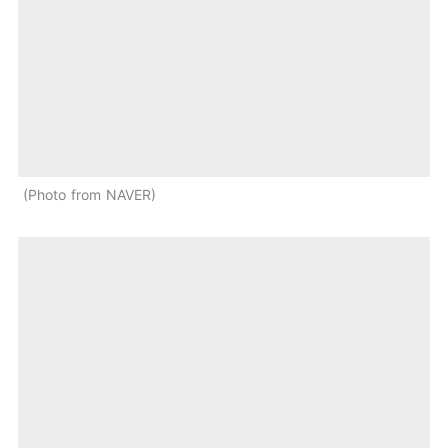
Photo from NAVER