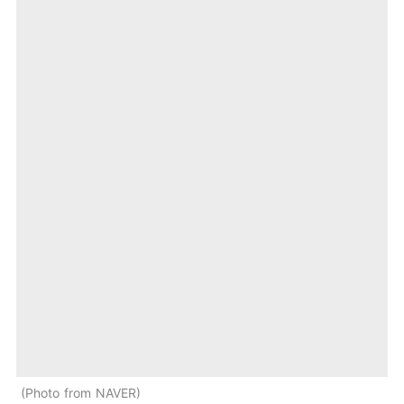
Photo from NAVER