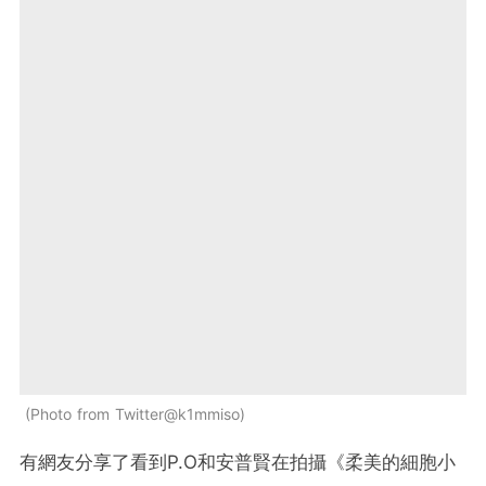
Photo from Twitter@k1mmiso
有網友分享了看到P.O和安普賢在拍攝《柔美的細胞小