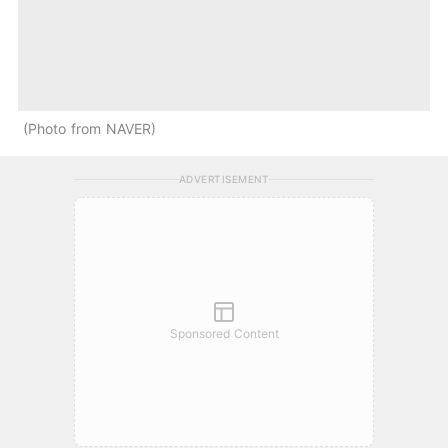
Photo from NAVER
ADVERTISEMENT
Sponsored Content