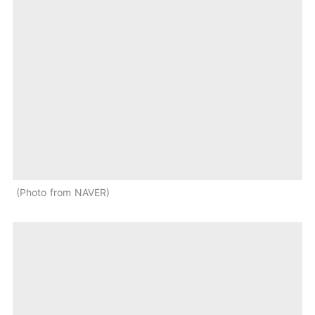
Photo from NAVER